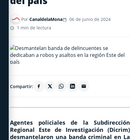
del país
Por
CanaldelaMona
06 de junio de 2024
1 min de lectura
Compartir:
Agentes policiales de la Subdirección
Regional Este de Investigación (Dicrim)
desmantelaron una banda criminal en La