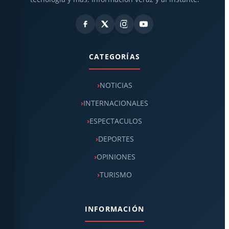
CATEGORÍAS
NOTICIAS
INTERNACIONALES
ESPECTACULOS
DEPORTES
OPINIONES
TURISMO
INFORMACIÓN