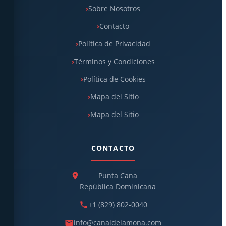
Sobre Nosotros
Contacto
Política de Privacidad
Términos y Condiciones
Política de Cookies
Mapa del Sitio
Mapa del Sitio
CONTACTO
Punta Cana
República Dominicana
+1 (829) 802-0040
info@canaldelamona.com