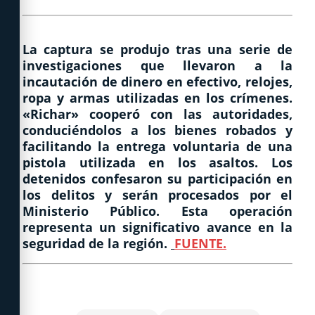
La captura se produjo tras una serie de
investigaciones que llevaron a la
incautación de dinero en efectivo, relojes,
ropa y armas utilizadas en los crímenes.
«Richar» cooperó con las autoridades,
conduciéndolos a los bienes robados y
facilitando la entrega voluntaria de una
pistola utilizada en los asaltos. Los
detenidos confesaron su participación en
los delitos y serán procesados por el
Ministerio Público. Esta operación
representa un significativo avance en la
seguridad de la región.
FUENTE.