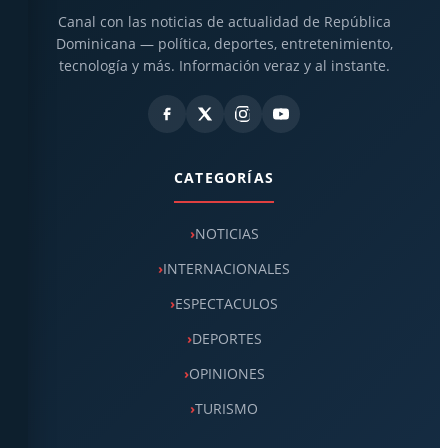
Canal con las noticias de actualidad de República
Dominicana — política, deportes, entretenimiento,
tecnología y más. Información veraz y al instante.
CATEGORÍAS
NOTICIAS
INTERNACIONALES
ESPECTACULOS
DEPORTES
OPINIONES
TURISMO