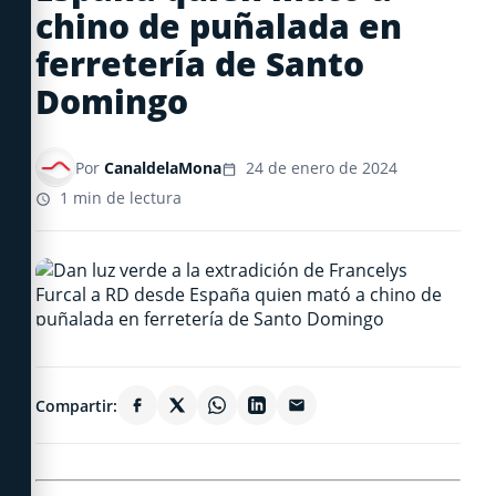
chino de puñalada en
ferretería de Santo
Domingo
Por
CanaldelaMona
24 de enero de 2024
1 min de lectura
Compartir: