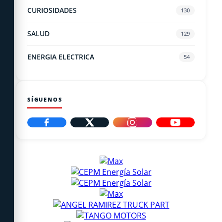
CURIOSIDADES
130
SALUD
129
ENERGIA ELECTRICA
54
SÍGUENOS