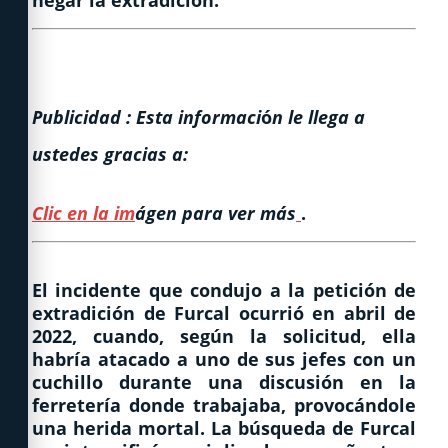
negar la extradición.
Publicidad : Esta informaci
ó
n le llega a
ustedes gracias a:
Clic en la im
ágen para ver más
.
El incidente que condujo a la petición de
extradición de Furcal ocurrió en abril de
2022, cuando, según la solicitud, ella
habría atacado a uno de sus jefes con un
cuchillo durante una discusión en la
ferretería donde trabajaba, provocándole
una herida mortal. La búsqueda de Furcal