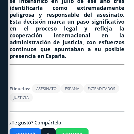
se intensificó en julio de ese año tras
identificarla como extremadamente
peligrosa y responsable del asesinato.
Esta decisión marca un paso significativo
en el proceso legal y refleja la
cooperación internacional en la
administración de justicia, con esfuerzos
continuos que apuntaban a su posible
presencia en España.
Etiquetas:
ASESINATO
ESPANA
EXTRADITADOS
JUSTICIA
¿Te gustó? Compártelo: