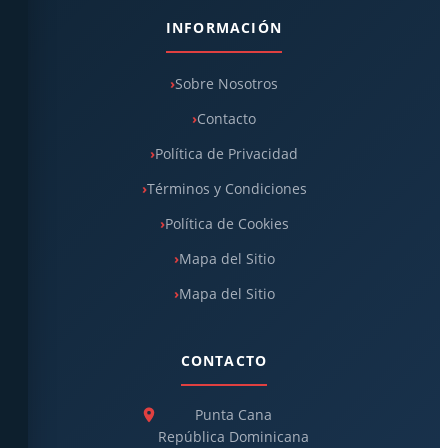
INFORMACIÓN
Sobre Nosotros
Contacto
Política de Privacidad
Términos y Condiciones
Política de Cookies
Mapa del Sitio
Mapa del Sitio
CONTACTO
Punta Cana
República Dominicana