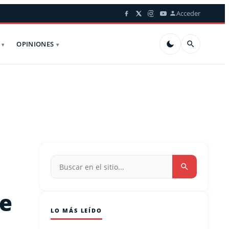
Acceder
OPINIONES
de
LO MÁS LEÍDO