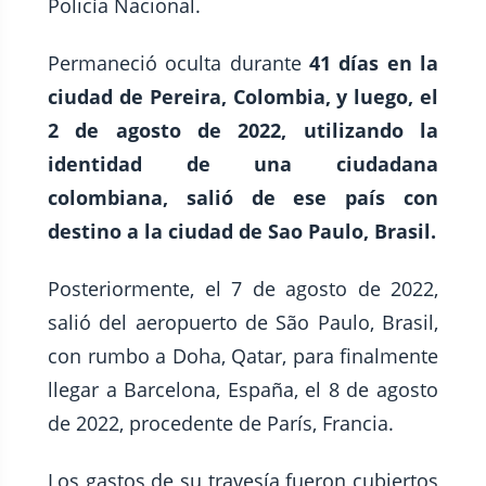
Policía Nacional.
Permaneció oculta durante
41 días en la
ciudad de Pereira, Colombia, y luego, el
2 de agosto de 2022, utilizando la
identidad de una ciudadana
colombiana, salió de ese país con
destino a la ciudad de Sao Paulo, Brasil.
Posteriormente, el 7 de agosto de 2022,
salió del aeropuerto de São Paulo, Brasil,
con rumbo a Doha, Qatar, para finalmente
llegar a Barcelona, España, el 8 de agosto
de 2022, procedente de París, Francia.
Los gastos de su travesía fueron cubiertos