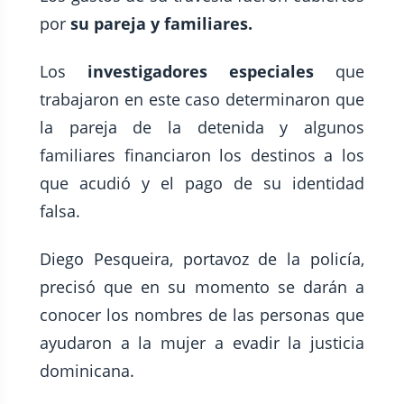
por
su pareja y familiares.
Los
investigadores especiales
que
trabajaron en este caso determinaron que
la pareja de la detenida y algunos
familiares financiaron los destinos a los
que acudió y el pago de su identidad
falsa.
Diego Pesqueira, portavoz de la policía,
precisó que en su momento se darán a
conocer los nombres de las personas que
ayudaron a la mujer a evadir la justicia
dominicana.