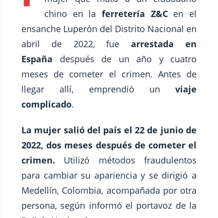
chino en la
ferretería Z&C
en el
ensanche Luperón del Distrito Nacional en
abril de 2022, fue
arrestada en
España
después de un año y cuatro
meses de cometer el crimen. Antes de
llegar allí, emprendió un
viaje
complicado
.
La mujer salió del país el 22 de junio de
2022, dos meses después de cometer el
crimen.
Utilizó métodos fraudulentos
para cambiar su apariencia y se dirigió a
Medellín, Colombia, acompañada por otra
persona, según informó el portavoz de la