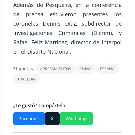
Además de Pesqueira, en la conferencia
de prensa estuvieron presentes los
coroneles Dennis Díaz, subdirector de
Investigaciones Criminales (Dicrim), y
Rafael Feliz Martínez, director de Interpol
en el Distrito Nacional.
Etiquetas:
APRESAMIENTOS
CHINA
ESPANA
TRAGEDIA
¿Te gustó? Compártelo:
Facebook
X
WhatsApp