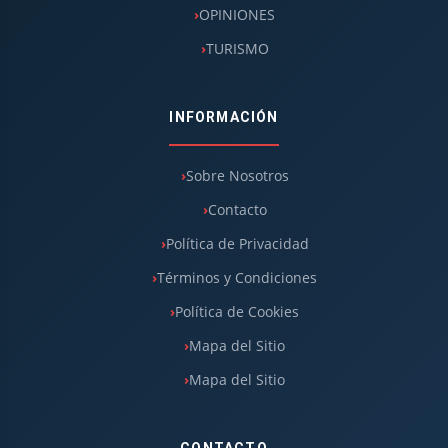
OPINIONES
TURISMO
INFORMACIÓN
Sobre Nosotros
Contacto
Política de Privacidad
Términos y Condiciones
Política de Cookies
Mapa del Sitio
Mapa del Sitio