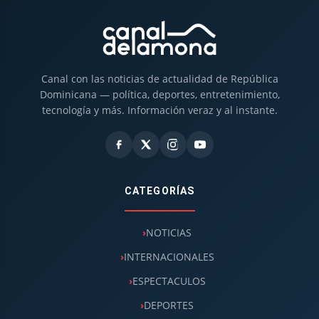
Canal con las noticias de actualidad de República
Dominicana — política, deportes, entretenimiento,
tecnología y más. Información veraz y al instante.
CATEGORÍAS
NOTICIAS
INTERNACIONALES
ESPECTACULOS
DEPORTES