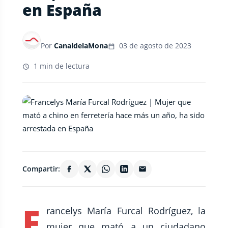
en España
Por
CanaldelaMona
03 de agosto de 2023
1 min de lectura
Compartir:
F
rancelys María Furcal Rodríguez, la
mujer que mató a un ciudadano