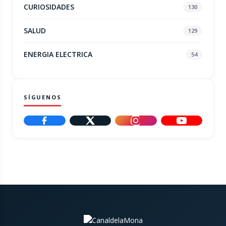
CURIOSIDADES
130
SALUD
129
ENERGIA ELECTRICA
54
SÍGUENOS