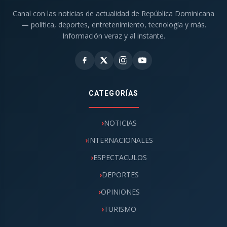
Canal con las noticias de actualidad de República Dominicana
— política, deportes, entretenimiento, tecnología y más.
Información veraz y al instante.
CATEGORÍAS
NOTICIAS
INTERNACIONALES
ESPECTACULOS
DEPORTES
OPINIONES
TURISMO