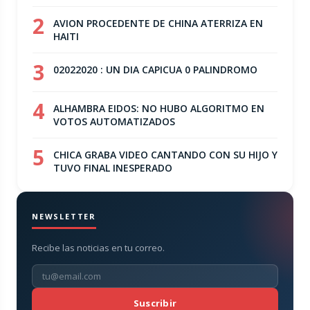
2
AVION PROCEDENTE DE CHINA ATERRIZA EN
HAITI
3
02022020 : UN DIA CAPICUA 0 PALINDROMO
4
ALHAMBRA EIDOS: NO HUBO ALGORITMO EN
VOTOS AUTOMATIZADOS
5
CHICA GRABA VIDEO CANTANDO CON SU HIJO Y
TUVO FINAL INESPERADO
NEWSLETTER
Recibe las noticias en tu correo.
Suscribir