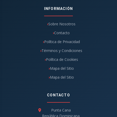
INFORMACIÓN
Sobre Nosotros
Contacto
Política de Privacidad
Términos y Condiciones
Política de Cookies
Mapa del Sitio
Mapa del Sitio
CONTACTO
Punta Cana
República Dominicana