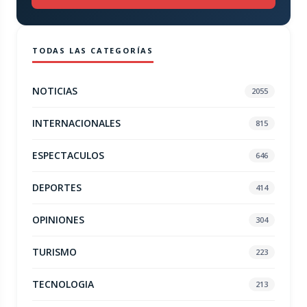
TODAS LAS CATEGORÍAS
NOTICIAS
2055
INTERNACIONALES
815
ESPECTACULOS
646
DEPORTES
414
OPINIONES
304
TURISMO
223
TECNOLOGIA
213