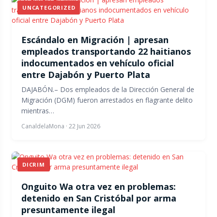
UNCATEGORIZED
Escándalo en Migración | apresan
empleados transportando 22 haitianos
indocumentados en vehículo oficial
entre Dajabón y Puerto Plata
DAJABÓN.– Dos empleados de la Dirección General de
Migración (DGM) fueron arrestados en flagrante delito
mientras…
CanaldelaMona
·
22 Jun 2026
DICRIM
Onguito Wa otra vez en problemas:
detenido en San Cristóbal por arma
presuntamente ilegal