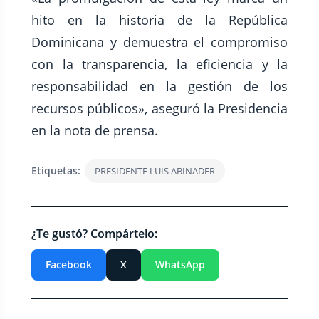
hito en la historia de la República
Dominicana y demuestra el compromiso
con la transparencia, la eficiencia y la
responsabilidad en la gestión de los
recursos públicos», aseguró la Presidencia
en la nota de prensa.
Etiquetas:
PRESIDENTE LUIS ABINADER
¿Te gustó? Compártelo:
Facebook
X
WhatsApp