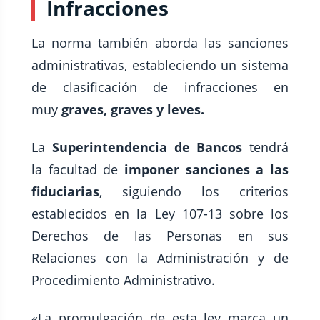
Infracciones
La norma también aborda las sanciones
administrativas, estableciendo un sistema
de clasificación de infracciones en
muy
graves, graves y leves.
La
Superintendencia de Bancos
tendrá
la facultad de
imponer sanciones a las
fiduciarias
, siguiendo los criterios
establecidos en la Ley 107-13 sobre los
Derechos de las Personas en sus
Relaciones con la Administración y de
Procedimiento Administrativo.
«La promulgación de esta ley marca un