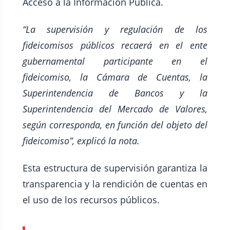
Acceso a la Información Pública.
“La supervisión y regulación de los
fideicomisos públicos recaerá en el ente
gubernamental participante en el
fideicomiso, la Cámara de Cuentas, la
Superintendencia de Bancos y la
Superintendencia del Mercado de Valores,
según corresponda, en función del objeto del
fideicomiso”, explicó la nota.
Esta estructura de supervisión garantiza la
transparencia y la rendición de cuentas en
el uso de los recursos públicos.