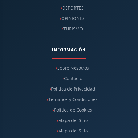
DEPORTES
OPINIONES
TURISMO
INFORMACIÓN
Sobre Nosotros
Contacto
Política de Privacidad
Términos y Condiciones
Política de Cookies
Mapa del Sitio
Mapa del Sitio