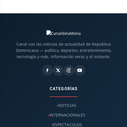
Canal con las noticias de actualidad de República
Dominicana — política, deportes, entretenimiento,
tecnología y más. Información veraz y al instante.
CATEGORÍAS
NOTICIAS
INTERNACIONALES
ESPECTACULOS