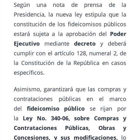
Según una nota de prensa de la
Presidencia, la nueva ley estipula que la
constitución de los fideicomisos públicos
estará sujeta a la aprobación del
Poder
Ejecutivo
mediante
decreto
y deberá
cumplir con el artículo 128, numeral 2, de
la Constitución de la República en casos
específicos.
Asimismo, garantizará que las compras y
contrataciones públicas en el marco
del
fideicomiso público
se rijan por
la
Ley No. 340-06, sobre Compras y
Contrataciones Públicas, Obras y
Concesiones, y sus modificaciones,
lo