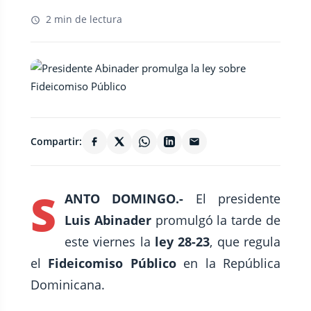
2 min de lectura
Compartir:
S
ANTO DOMINGO.-
El presidente
Luis Abinader
promulgó la tarde de
este viernes la
ley 28-23
, que regula
el
Fideicomiso Público
en la República
Dominicana.