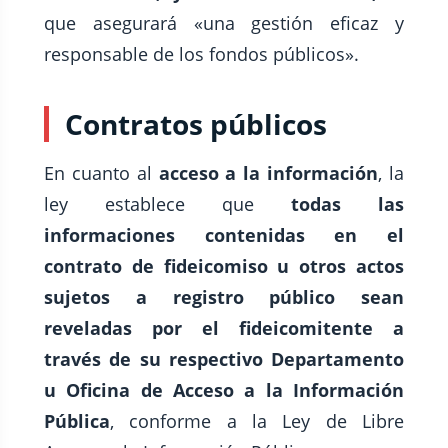
que asegurará «una gestión eficaz y
responsable de los fondos públicos».
Contratos públicos
En cuanto al
acceso a la información
, la
ley establece que
todas las
informaciones contenidas en el
contrato de fideicomiso u otros actos
sujetos a registro público sean
reveladas por el fideicomitente a
través de su respectivo Departamento
u Oficina de Acceso a la Información
Pública
, conforme a la Ley de Libre