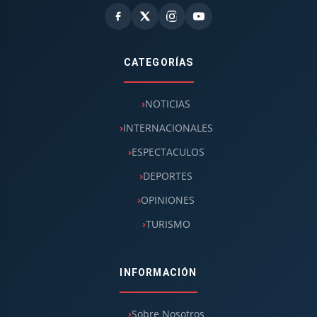
CATEGORÍAS
NOTICIAS
INTERNACIONALES
ESPECTACULOS
DEPORTES
OPINIONES
TURISMO
INFORMACIÓN
Sobre Nosotros