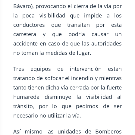
Bávaro), provocando el cierra de la vía por
la poca visibilidad que impide a los
conductores que transitan por esta
carretera y que podria causar un
accidente en caso de que las autoridades
no toman la medidas de lugar.
Tres equipos de intervención estan
tratando de sofocar el incendio y mientras
tanto tienen dicha vía cerrada por la fuerte
humareda disminuye la visibilidad al
tránsito, por lo que pedimos de ser
necesario no utilizar la vía.
Así mismo las unidades de Bomberos