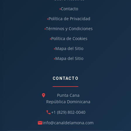
Contacto
Política de Privacidad
Términos y Condiciones
Política de Cookies
Mapa del Sitio
Mapa del Sitio
CONTACTO
Punta Cana
República Dominicana
+1 (829) 802-0040
info@canaldelamona.com