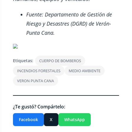
Fuente: Departamento de Gestión de
Riesgo y Desastres (DGRD) de Verón-
Punta Cana.
Etiquetas:
CUERPO DE BOMBEROS
INCENDIOS FORESTALES
MEDIO AMBIENTE
VERON PUNTA CANA
¿Te gustó? Compártelo:
Facebook
X
WhatsApp