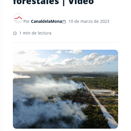
forestales | Video
Por
CanaldelaMona
10 de marzo de 2023
1 min de lectura