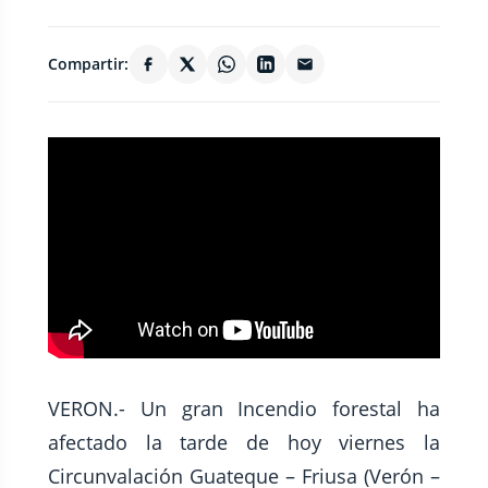
Compartir:
VERON.- Un gran Incendio forestal ha
afectado la tarde de hoy viernes la
Circunvalación Guateque – Friusa (Verón –