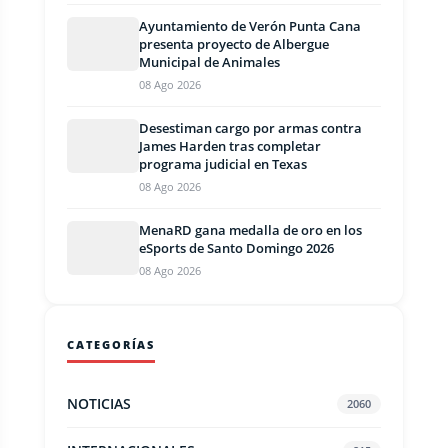
Ayuntamiento de Verón Punta Cana
presenta proyecto de Albergue
Municipal de Animales
08 Ago 2026
Desestiman cargo por armas contra
James Harden tras completar
programa judicial en Texas
08 Ago 2026
MenaRD gana medalla de oro en los
eSports de Santo Domingo 2026
08 Ago 2026
CATEGORÍAS
NOTICIAS
2060