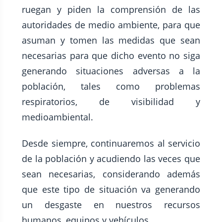
ruegan y piden la comprensión de las
autoridades de medio ambiente, para que
asuman y tomen las medidas que sean
necesarias para que dicho evento no siga
generando situaciones adversas a la
población, tales como problemas
respiratorios, de visibilidad y
medioambiental.
Desde siempre, continuaremos al servicio
de la población y acudiendo las veces que
sean necesarias, considerando además
que este tipo de situación va generando
un desgaste en nuestros recursos
humanos, equipos y vehículos.