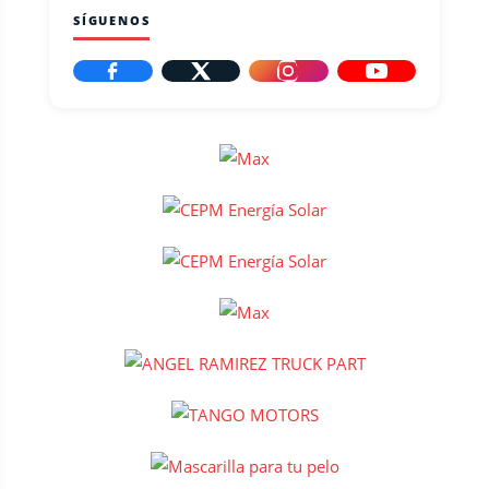
SÍGUENOS