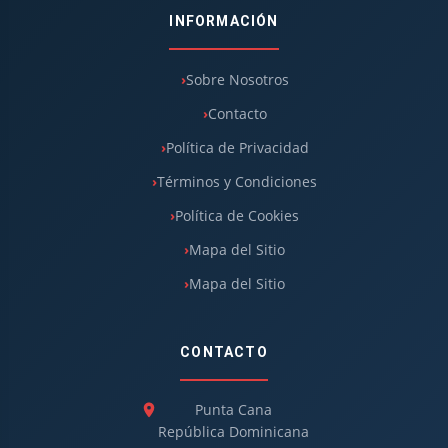
INFORMACIÓN
Sobre Nosotros
Contacto
Política de Privacidad
Términos y Condiciones
Política de Cookies
Mapa del Sitio
Mapa del Sitio
CONTACTO
Punta Cana
República Dominicana