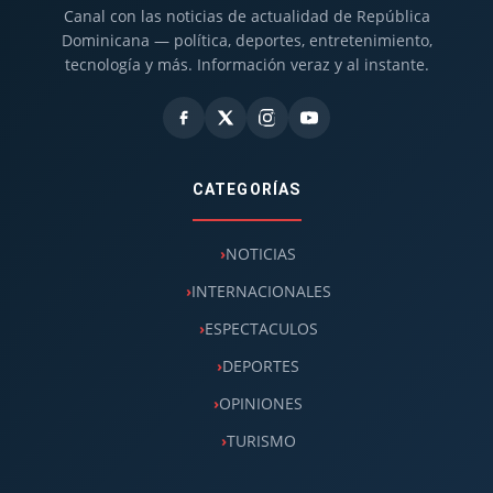
Canal con las noticias de actualidad de República
Dominicana — política, deportes, entretenimiento,
tecnología y más. Información veraz y al instante.
CATEGORÍAS
NOTICIAS
INTERNACIONALES
ESPECTACULOS
DEPORTES
OPINIONES
TURISMO