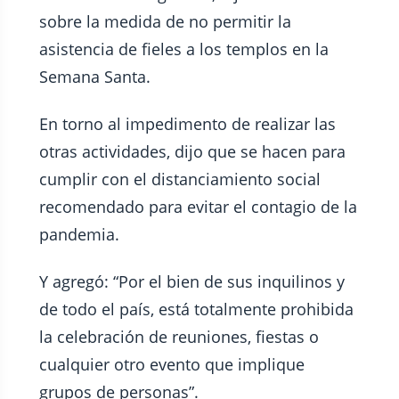
sobre la medida de no permitir la
asistencia de fieles a los templos en la
Semana Santa.
En torno al impedimento de realizar las
otras actividades, dijo que se hacen para
cumplir con el distanciamiento social
recomendado para evitar el contagio de la
pandemia.
Y agregó: “Por el bien de sus inquilinos y
de todo el país, está totalmente prohibida
la celebración de reuniones, fiestas o
cualquier otro evento que implique
grupos de personas”.