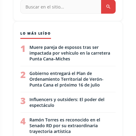
LO MÁS LEÍDO
1
Muere pareja de esposos tras ser
impactada por vehículo en la carretera
Punta Cana–Miches
2
Gobierno entregará el Plan de
Ordenamiento Territorial de Verón-
Punta Cana el próximo 16 de julio
3
Influencers y outsiders: El poder del
espectáculo
4
Ramón Torres es reconocido en el
Senado RD por su extraordinaria
trayectoria artística