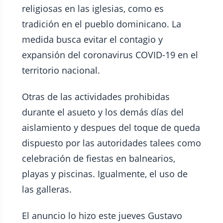
religiosas en las iglesias, como es
tradición en el pueblo dominicano. La
medida busca evitar el contagio y
expansión del coronavirus COVID-19 en el
territorio nacional.
Otras de las actividades prohibidas
durante el asueto y los demás días del
aislamiento y despues del toque de queda
dispuesto por las autoridades talees como
celebración de fiestas en balnearios,
playas y piscinas. Igualmente, el uso de
las galleras.
El anuncio lo hizo este jueves Gustavo