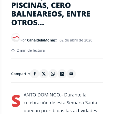
PISCINAS, CERO
BALNEAREOS, ENTRE
OTROS...
Por
CanaldelaMona
02 de abril de 2020
2 min de lectura
Compartir:
S
ANTO DOMINGO.- Durante la
celebración de esta Semana Santa
quedan prohibidas las actividades