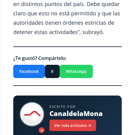
en distintos puntos del país. Debe quedar
claro que esto no está permitido y que las
autoridades tienen órdenes estrictas de
detener estas actividades”, subrayó.
¿Te gustó? Compártelo:
Facebook
X
WhatsApp
ESCRITO POR
CanaldelaMona
Ver más artículos →
✓