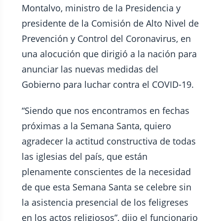
Montalvo, ministro de la Presidencia y
presidente de la Comisión de Alto Nivel de
Prevención y Control del Coronavirus, en
una alocución que dirigió a la nación para
anunciar las nuevas medidas del
Gobierno para luchar contra el COVID-19.
“Siendo que nos encontramos en fechas
próximas a la Semana Santa, quiero
agradecer la actitud constructiva de todas
las iglesias del país, que están
plenamente conscientes de la necesidad
de que esta Semana Santa se celebre sin
la asistencia presencial de los feligreses
en los actos religiosos”, dijo el funcionario