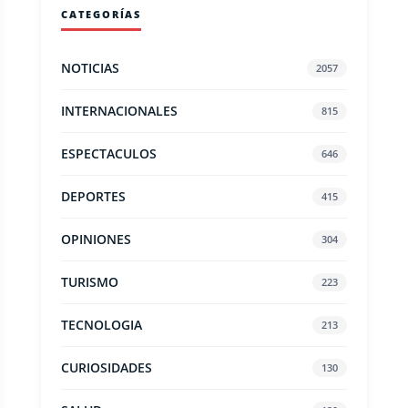
CATEGORÍAS
NOTICIAS
2057
INTERNACIONALES
815
ESPECTACULOS
646
DEPORTES
415
OPINIONES
304
TURISMO
223
TECNOLOGIA
213
CURIOSIDADES
130