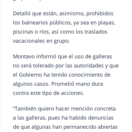
Detalló que están, asimismo, prohibidos
los balnearios públicos, ya sea en playas,
piscinas o ríos, así como los traslados
vacacionales en grupo.
Montavo informó que el uso de galleras
no será tolerado por las autoridades y que
el Gobierno ha tenido conocimiento de
algunos casos. Prometió mano dura
contra este tipo de acciones.
“También quiero hacer mención concreta
a las galleras, pues ha habido denuncias
de que algunas han permanecido abiertas