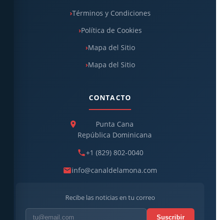
Términos y Condiciones
Política de Cookies
Mapa del Sitio
Mapa del Sitio
CONTACTO
Punta Cana
República Dominicana
+1 (829) 802-0040
info@canaldelamona.com
Recibe las noticias en tu correo
Suscribir