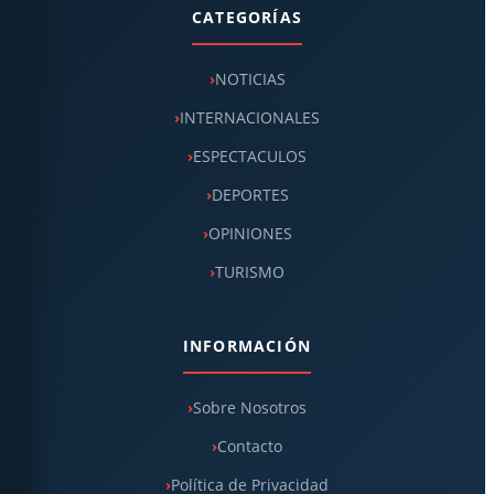
CATEGORÍAS
NOTICIAS
INTERNACIONALES
ESPECTACULOS
DEPORTES
OPINIONES
TURISMO
INFORMACIÓN
Sobre Nosotros
Contacto
Política de Privacidad