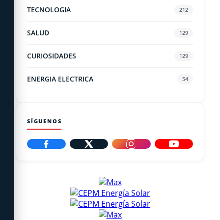
TECNOLOGIA
212
SALUD
129
CURIOSIDADES
129
ENERGIA ELECTRICA
54
SÍGUENOS