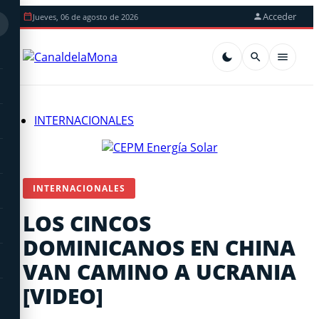
Acceder
Jueves, 06 de agosto de 2026
INTERNACIONALES
INTERNACIONALES
LOS CINCOS
DOMINICANOS EN CHINA
VAN CAMINO A UCRANIA
[VIDEO]