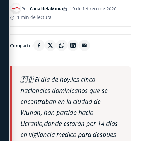
Por
CanaldelaMona
19 de febrero de 2020
1 min de lectura
Compartir:
🇩🇴 El dia de hoy,los cinco
nacionales dominicanos que se
encontraban en la ciudad de
Wuhan, han partido hacia
Ucrania,donde estarán por 14 días
en vigilancia medica para despues