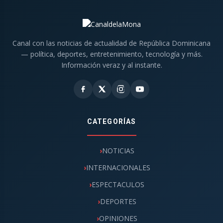
Canal con las noticias de actualidad de República Dominicana
— política, deportes, entretenimiento, tecnología y más.
Información veraz y al instante.
CATEGORÍAS
NOTICIAS
INTERNACIONALES
ESPECTACULOS
DEPORTES
OPINIONES