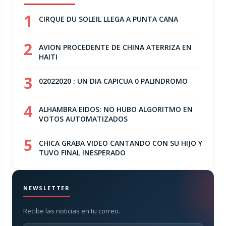
1
CIRQUE DU SOLEIL LLEGA A PUNTA CANA
2
AVION PROCEDENTE DE CHINA ATERRIZA EN
HAITI
3
02022020 : UN DIA CAPICUA 0 PALINDROMO
4
ALHAMBRA EIDOS: NO HUBO ALGORITMO EN
VOTOS AUTOMATIZADOS
5
CHICA GRABA VIDEO CANTANDO CON SU HIJO Y
TUVO FINAL INESPERADO
NEWSLETTER
Recibe las noticias en tu correo.