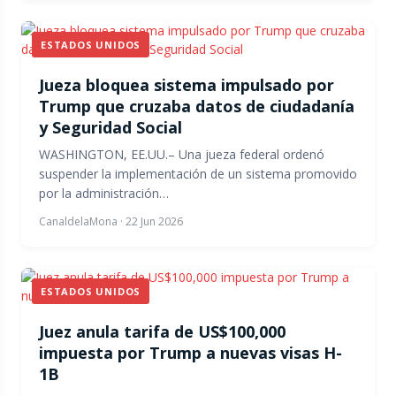
ESTADOS UNIDOS
Jueza bloquea sistema impulsado por
Trump que cruzaba datos de ciudadanía
y Seguridad Social
WASHINGTON, EE.UU.– Una jueza federal ordenó
suspender la implementación de un sistema promovido
por la administración…
CanaldelaMona
·
22 Jun 2026
ESTADOS UNIDOS
Juez anula tarifa de US$100,000
impuesta por Trump a nuevas visas H-
1B