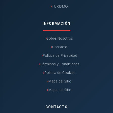
TURISMO
INFORMACIÓN
Sobre Nosotros
Contacto
Política de Privacidad
Términos y Condiciones
Política de Cookies
Mapa del Sitio
Mapa del Sitio
CONTACTO