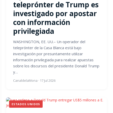
teleprónter de Trump es
investigado por apostar
con información
privilegiada
WASHINGTON, EE. UU.– Un operador del
teleprónter de la Casa Blanca está bajo
investigación por presuntamente utilizar
información privilegiada para realizar apuestas
sobre los discursos del presidente Donald Trump
y…
CanaldelaMona
·
17 Jul 2026
ESTADOS UNIDOS