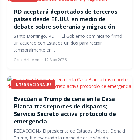
RD aceptará deportados de terceros
países desde EE.UU. en medio de
debate sobre soberanía y migración
Santo Domingo, RD.— El Gobierno dominicano firmó
un acuerdo con Estados Unidos para recibir
temporalmente en…
CanaldelaMona
·
12 May 2026
INTERNACIONALES
Evacúan a Trump de cena en la Casa
Blanca tras reportes de disparos;
Servicio Secreto activa protocolo de
emergencia
REDACCION.- El presidente de Estados Unidos, Donald
Trump, fue evacuado la noche de este sábado