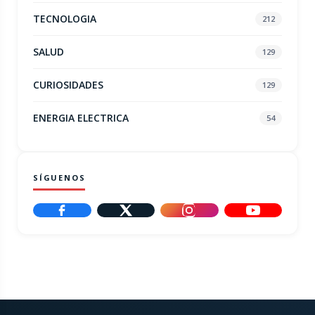
TECNOLOGIA
212
SALUD
129
CURIOSIDADES
129
ENERGIA ELECTRICA
54
SÍGUENOS