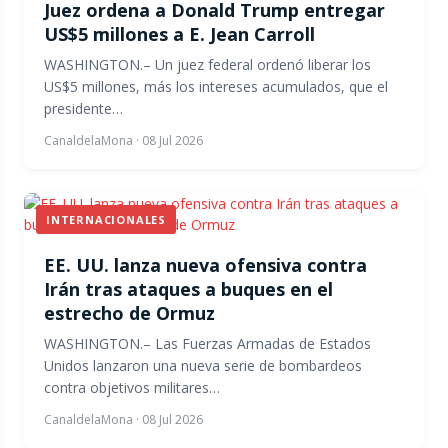
Juez ordena a Donald Trump entregar
US$5 millones a E. Jean Carroll
WASHINGTON.– Un juez federal ordenó liberar los
US$5 millones, más los intereses acumulados, que el
presidente…
CanaldelaMona
·
08 Jul 2026
INTERNACIONALES
EE. UU. lanza nueva ofensiva contra
Irán tras ataques a buques en el
estrecho de Ormuz
WASHINGTON.– Las Fuerzas Armadas de Estados
Unidos lanzaron una nueva serie de bombardeos
contra objetivos militares…
CanaldelaMona
·
08 Jul 2026