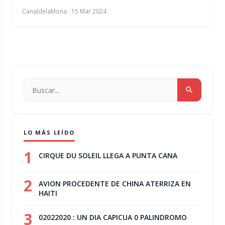
CanaldelaMona
·
15 Mar 2024
LO MÁS LEÍDO
1
CIRQUE DU SOLEIL LLEGA A PUNTA CANA
2
AVION PROCEDENTE DE CHINA ATERRIZA EN
HAITI
3
02022020 : UN DIA CAPICUA 0 PALINDROMO