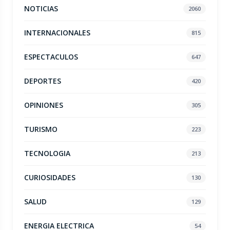
NOTICIAS
2060
INTERNACIONALES
815
ESPECTACULOS
647
DEPORTES
420
OPINIONES
305
TURISMO
223
TECNOLOGIA
213
CURIOSIDADES
130
SALUD
129
ENERGIA ELECTRICA
54