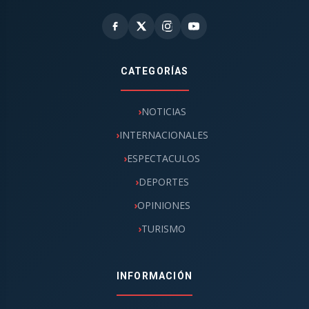
CATEGORÍAS
NOTICIAS
INTERNACIONALES
ESPECTACULOS
DEPORTES
OPINIONES
TURISMO
INFORMACIÓN