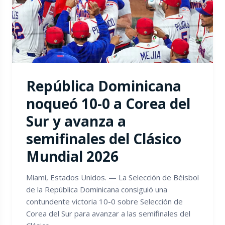
República Dominicana
noqueó 10-0 a Corea del
Sur y avanza a
semifinales del Clásico
Mundial 2026
Miami, Estados Unidos. — La Selección de Béisbol
de la República Dominicana consiguió una
contundente victoria 10-0 sobre Selección de
Corea del Sur para avanzar a las semifinales del