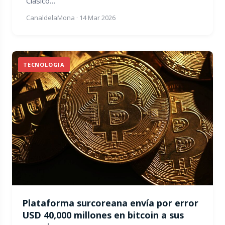
Clásico…
CanaldelaMona
·
14 Mar 2026
TECNOLOGIA
Plataforma surcoreana envía por error
USD 40,000 millones en bitcoin a sus