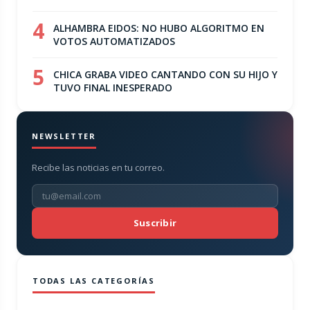
4
ALHAMBRA EIDOS: NO HUBO ALGORITMO EN
VOTOS AUTOMATIZADOS
5
CHICA GRABA VIDEO CANTANDO CON SU HIJO Y
TUVO FINAL INESPERADO
NEWSLETTER
Recibe las noticias en tu correo.
Suscribir
TODAS LAS CATEGORÍAS