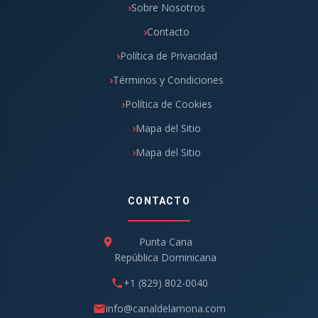
Sobre Nosotros
Contacto
Política de Privacidad
Términos y Condiciones
Política de Cookies
Mapa del Sitio
Mapa del Sitio
CONTACTO
Punta Cana
República Dominicana
+1 (829) 802-0040
info@canaldelamona.com