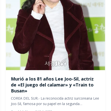
Murió a los 81 años Lee Joo-Sil, actriz
de «El juego del calamar» y «Train to
Busan»
COREA DEL SUR.- La reconocida actriz surcoreana Lee
Joo-Sil, famosa por su papel en la segunda…