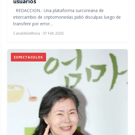
usuarios
REDACCION.- Una plataforma surcoreana de
intercambio de criptomonedas pidió disculpas luego de
transferir por error…
CanaldelaMona
·
07 Feb 2026
ESPECTACULOS