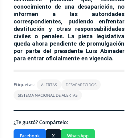
conocimiento de una desaparición, no
informen a las autoridades
correspondientes, pudiendo enfrentar
destitución y otras responsabilidades
civiles o penales. La pieza legislativa
queda ahora pendiente de promulgación
por parte del presidente Luis Abinader
para entrar oficialmente en vigencia.
Etiquetas:
ALERTAS
DESAPARECIDOS
SISTEMA NACIONAL DE ALERTAS
¿Te gustó? Compártelo:
Facebook
X
WhatsApp