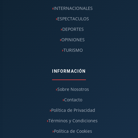
INTERNACIONALES
ESPECTACULOS
DEPORTES
OPINIONES
TURISMO
INFORMACIÓN
Sobre Nosotros
Contacto
Política de Privacidad
Términos y Condiciones
Política de Cookies