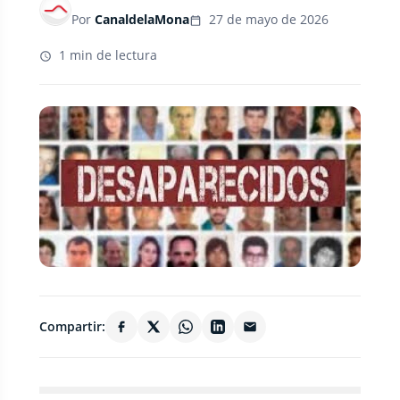
Por
CanaldelaMona
27 de mayo de 2026
1 min de lectura
Compartir: