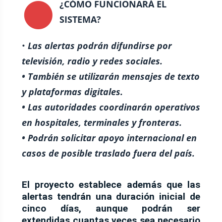
⚫
¿CÓMO FUNCIONARÁ EL
SISTEMA?
•
Las alertas podrán difundirse por
televisión, radio y redes sociales.
• También se utilizarán mensajes de texto
y plataformas digitales.
• Las autoridades coordinarán operativos
en hospitales, terminales y fronteras.
• Podrán solicitar apoyo internacional en
casos de posible traslado fuera del país.
El proyecto establece además que las
alertas tendrán una duración inicial de
cinco días, aunque podrán ser
extendidas cuantas veces sea necesario