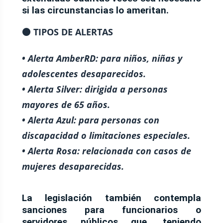
si las circunstancias lo ameritan.
⚫ TIPOS DE ALERTAS
• Alerta AmberRD: para niños, niñas y
adolescentes desaparecidos.
• Alerta Silver: dirigida a personas
mayores de 65 años.
• Alerta Azul: para personas con
discapacidad o limitaciones especiales.
• Alerta Rosa: relacionada con casos de
mujeres desaparecidas.
La legislación también contempla
sanciones para funcionarios o
servidores públicos que, teniendo