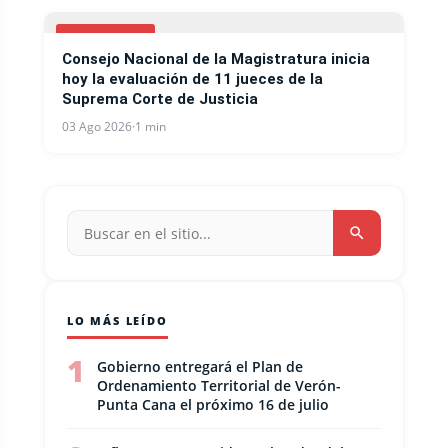
NACIONALES
Consejo Nacional de la Magistratura inicia
hoy la evaluación de 11 jueces de la
Suprema Corte de Justicia
03 Ago 2026
·
1 min
LO MÁS LEÍDO
1
Gobierno entregará el Plan de
Ordenamiento Territorial de Verón-
Punta Cana el próximo 16 de julio