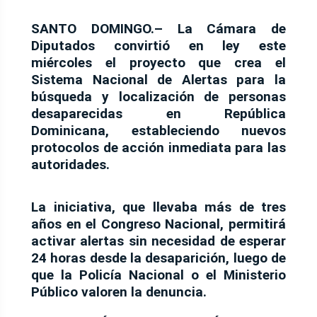
SANTO DOMINGO.–
La Cámara de
Diputados convirtió en ley este
miércoles el proyecto que crea el
Sistema Nacional de Alertas para la
búsqueda y localización de personas
desaparecidas en República
Dominicana, estableciendo nuevos
protocolos de acción inmediata para las
autoridades.
La iniciativa, que llevaba más de tres
años en el Congreso Nacional, permitirá
activar alertas sin necesidad de esperar
24 horas desde la desaparición, luego de
que la Policía Nacional o el Ministerio
Público valoren la denuncia.