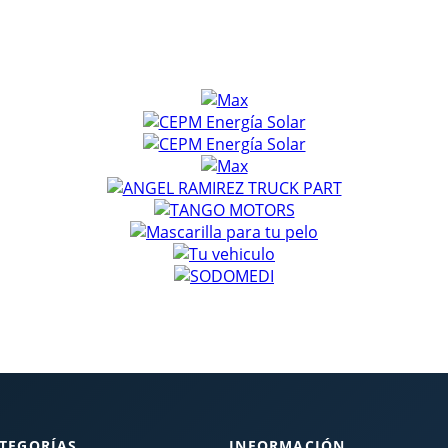
TEGORÍAS
INFORMACIÓN