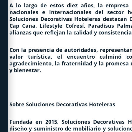
A lo largo de estos diez años, la empresa
nacionales e internacionales del sector h
Soluciones Decorativas Hoteleras destacan 
Cap Cana, Lifestyle Cofresí, Paradisus Pal
alianzas que reflejan la calidad y consistencia
Con la presencia de autoridades, representan
valor turística, el encuentro culminó 
agradecimiento, la fraternidad y la promesa 
y bienestar.
Sobre Soluciones Decorativas Hoteleras
Fundada en 2015, Soluciones Decorativas 
diseño y suministro de mobiliario y solucione