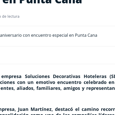
 de lectura
empresa Soluciones Decorativas Hoteleras (S
ciones con un emotivo encuentro celebrado en
ntes, aliados, familiares, amigos y representan
mpresa, Juan Martínez, destacó el camino recorr