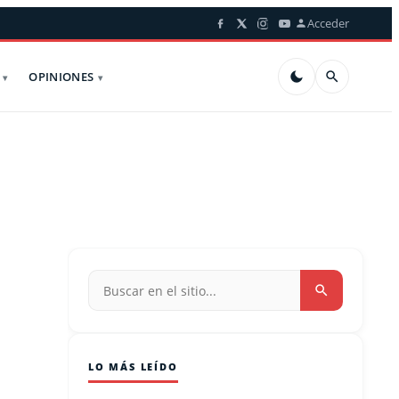
Acceder
OPINIONES
LO MÁS LEÍDO