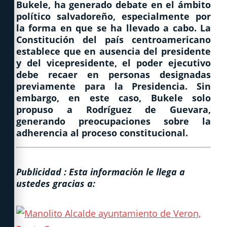
Bukele, ha generado debate en el ámbito
político salvadoreño, especialmente por
la forma en que se ha llevado a cabo. La
Constitución del país centroamericano
establece que en ausencia del presidente
y del vicepresidente, el poder ejecutivo
debe recaer en personas designadas
previamente para la Presidencia. Sin
embargo, en este caso, Bukele solo
propuso a Rodríguez de Guevara,
generando preocupaciones sobre la
adherencia al proceso constitucional.
Publicidad : Esta informaci
ó
n le llega a
ustedes gracias a: