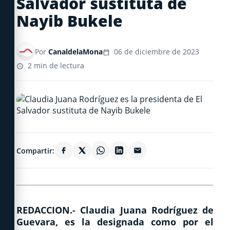
Salvador sustituta de
Nayib Bukele
Por
CanaldelaMona
06 de diciembre de 2023
2 min de lectura
Compartir:
REDACCION.- Claudia Juana Rodríguez de
Guevara, es la designada como por el