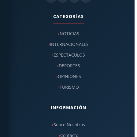
CATEGORÍAS
NOTICIAS
INTERNACIONALES
ESPECTACULOS
DEPORTES
OPINIONES
TURISMO
INFORMACIÓN
Sobre Nosotros
Contacto