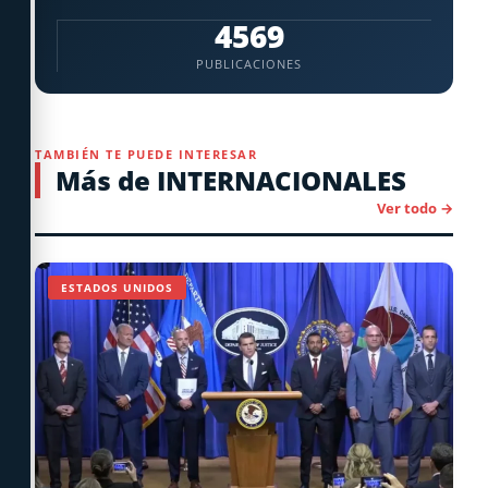
4569
PUBLICACIONES
TAMBIÉN TE PUEDE INTERESAR
Más de INTERNACIONALES
Ver todo →
ESTADOS UNIDOS