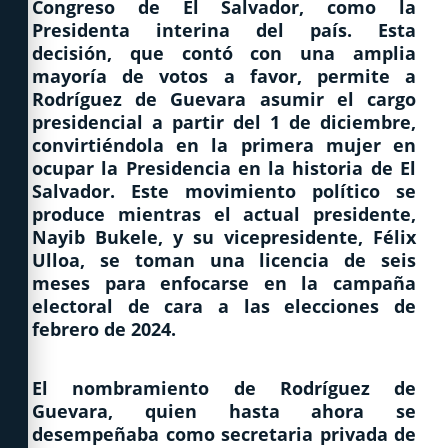
Congreso de El Salvador, como la
Presidenta interina del país. Esta
decisión, que contó con una amplia
mayoría de votos a favor, permite a
Rodríguez de Guevara asumir el cargo
presidencial a partir del 1 de diciembre,
convirtiéndola en la primera mujer en
ocupar la Presidencia en la historia de El
Salvador. Este movimiento político se
produce mientras el actual presidente,
Nayib Bukele, y su vicepresidente, Félix
Ulloa, se toman una licencia de seis
meses para enfocarse en la campaña
electoral de cara a las elecciones de
febrero de 2024.
El nombramiento de Rodríguez de
Guevara, quien hasta ahora se
desempeñaba como secretaria privada de