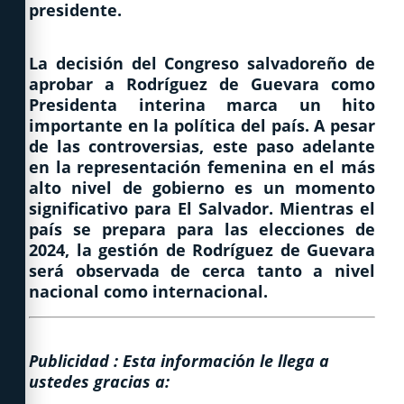
presidente.
La decisión del Congreso salvadoreño de
aprobar a Rodríguez de Guevara como
Presidenta interina marca un hito
importante en la política del país. A pesar
de las controversias, este paso adelante
en la representación femenina en el más
alto nivel de gobierno es un momento
significativo para El Salvador. Mientras el
país se prepara para las elecciones de
2024, la gestión de Rodríguez de Guevara
será observada de cerca tanto a nivel
nacional como internacional.
Publicidad : Esta informaci
ó
n le llega a
ustedes gracias a: