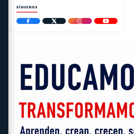
SÍGUENOS