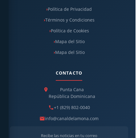
Política de Privacidad
Términos y Condiciones
Política de Cookies
Mapa del Sitio
Mapa del Sitio
CONTACTO
Punta Cana
República Dominicana
+1 (829) 802-0040
info@canaldelamona.com
Recibe las noticias en tu correo