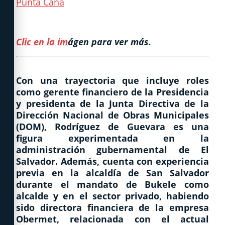
Clic en la im
ágen para ver más.
Con una trayectoria que incluye roles
como gerente financiero de la Presidencia
y presidenta de la Junta Directiva de la
Dirección Nacional de Obras Municipales
(DOM), Rodríguez de Guevara es una
figura experimentada en la
administración gubernamental de El
Salvador. Además, cuenta con experiencia
previa en la alcaldía de San Salvador
durante el mandato de Bukele como
alcalde y en el sector privado, habiendo
sido directora financiera de la empresa
Obermet, relacionada con el actual