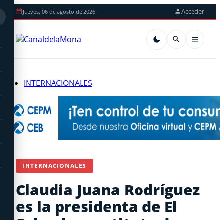
Acceder
Jueves, 06 de agosto de 2026
INTERNACIONALES
INTERNACIONALES
Claudia Juana Rodríguez
es la presidenta de El