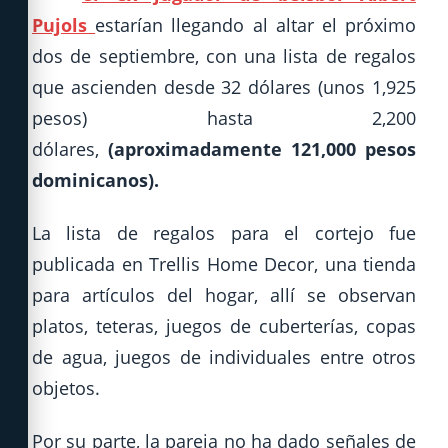
Pujols
estarían llegando al altar el próximo
dos de septiembre, con una lista de regalos
que ascienden desde 32 dólares (unos 1,925
pesos) hasta 2,200
dólares,
(aproximadamente 121,000 pesos
dominicanos).
La lista de regalos para el cortejo fue
publicada en Trellis Home Decor, una tienda
para artículos del hogar, allí se observan
platos, teteras, juegos de cuberterías, copas
de agua, juegos de individuales entre otros
objetos.
Por su parte, la pareja no ha dado señales de