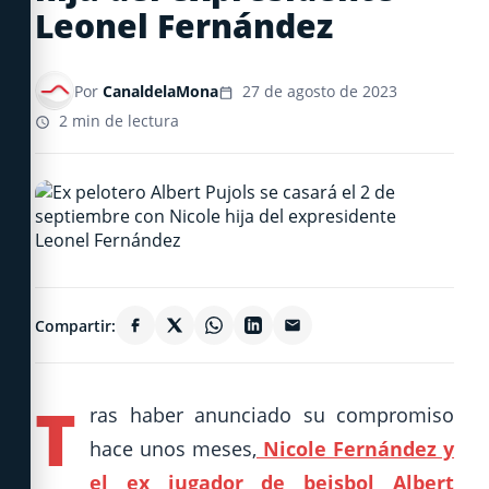
Leonel Fernández
Por
CanaldelaMona
27 de agosto de 2023
2 min de lectura
Compartir:
T
ras haber anunciado su compromiso
hace unos meses,
Nicole Fernández y
el ex jugador de beisbol Albert