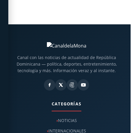
Canal con las noticias de actualidad de República
Dominicana — política, deportes, entretenimiento,
tecnología y más. Información veraz y al instante.
CATEGORÍAS
NOTICIAS
INTERNACIONALES