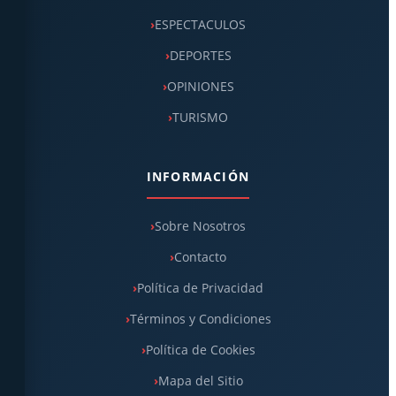
ESPECTACULOS
DEPORTES
OPINIONES
TURISMO
INFORMACIÓN
Sobre Nosotros
Contacto
Política de Privacidad
Términos y Condiciones
Política de Cookies
Mapa del Sitio