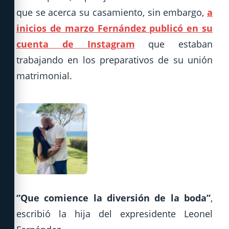
que se acerca su casamiento, sin embargo,
a
inicios de marzo Fernández publicó en su
cuenta de Instagram
que estaban
trabajando en los preparativos de su unión
matrimonial.
“Que comience la diversión de la boda”
,
escribió la hija del expresidente Leonel