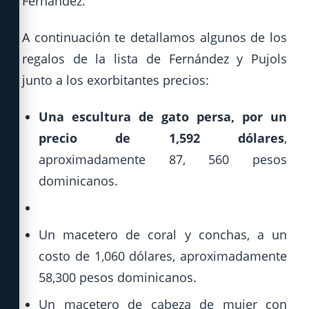
Fernández.
A continuación te detallamos algunos de los
regalos de la lista de Fernández y Pujols
junto a los exorbitantes precios:
Una escultura de gato persa, por un
precio de 1,592 dólares
,
aproximadamente 87, 560 pesos
dominicanos.
Un macetero de coral y conchas, a un
costo de 1,060 dólares, aproximadamente
58,300 pesos dominicanos.
Un macetero de cabeza de mujer con