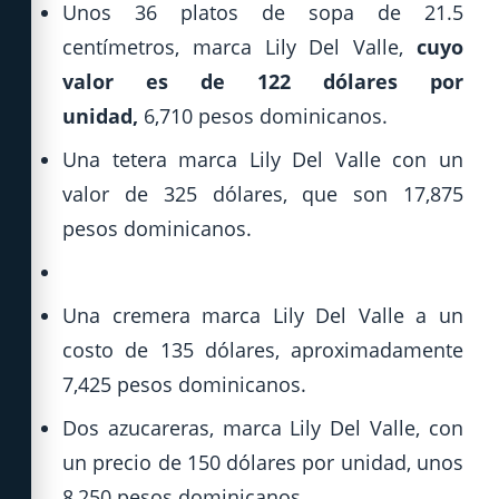
Unos 36 platos de sopa de 21.5
centímetros, marca Lily Del Valle,
cuyo
valor es de 122 dólares por
unidad,
6,710 pesos dominicanos.
Una tetera marca Lily Del Valle con un
valor de 325 dólares, que son 17,875
pesos dominicanos.
Una cremera marca Lily Del Valle a un
costo de 135 dólares, aproximadamente
7,425 pesos dominicanos.
Dos azucareras, marca Lily Del Valle, con
un precio de 150 dólares por unidad, unos
8,250 pesos dominicanos.