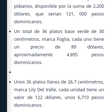
plátanos, disponible por la suma de 2,200
dólares, que serian 121, 000 pesos
dominicanos.
Un total de 36 platos base verde de 30
centímetros, marca Foglia, cada uno tiene
un precio de 89 dólares,
aproximadamente 4,895 pesos
dominicanos.
Unos 36 platos llanos de 26.7 centímetros,
marca Lily Del Valle, cada unidad tiene un
valor de 122 dólares, unos 6,710 pesos
dominicanos.