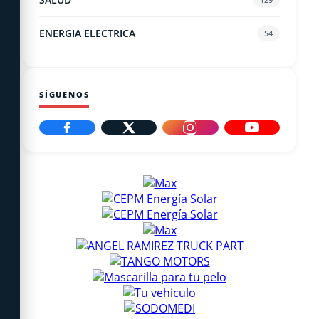
ENERGIA ELECTRICA
54
SÍGUENOS