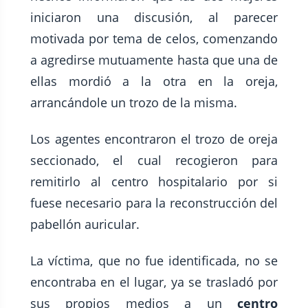
iniciaron una discusión, al parecer
motivada por tema de celos, comenzando
a agredirse mutuamente hasta que una de
ellas mordió a la otra en la oreja,
arrancándole un trozo de la misma.
Los agentes encontraron el trozo de oreja
seccionado, el cual recogieron para
remitirlo al centro hospitalario por si
fuese necesario para la reconstrucción del
pabellón auricular.
La víctima, que no fue identificada, no se
encontraba en el lugar, ya se trasladó por
sus propios medios a un
centro