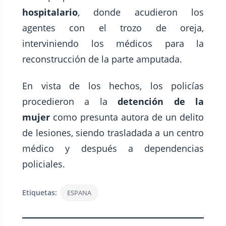
hospitalario
, donde acudieron los
agentes con el trozo de oreja,
interviniendo los médicos para la
reconstrucción de la parte amputada.
En vista de los hechos, los policías
procedieron a la
detención de la
mujer
como presunta autora de un delito
de lesiones, siendo trasladada a un centro
médico y después a dependencias
policiales.
Etiquetas:
ESPANA