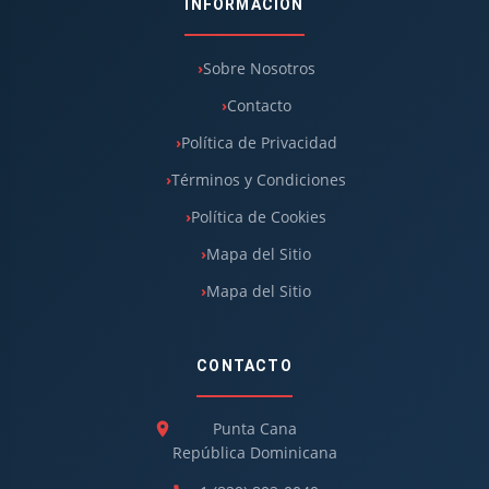
INFORMACIÓN
Sobre Nosotros
Contacto
Política de Privacidad
Términos y Condiciones
Política de Cookies
Mapa del Sitio
Mapa del Sitio
CONTACTO
Punta Cana
República Dominicana