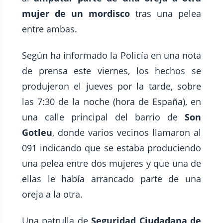
mujer de un mordisco
tras una pelea
entre ambas.
Según ha informado la Policía en una nota
de prensa este viernes, los hechos se
produjeron el jueves por la tarde, sobre
las 7:30 de la noche (hora de España), en
una calle principal del barrio de
Son
Gotleu
, donde varios vecinos llamaron al
091 indicando que se estaba produciendo
una pelea entre dos mujeres y que una de
ellas le había arrancado parte de una
oreja a la otra.
Una patrulla de
Seguridad Ciudadana de