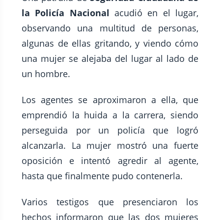
la Policía Nacional
acudió
en el lugar,
observando una multitud de personas,
algunas de ellas gritando, y viendo cómo
una mujer se alejaba del lugar al lado de
un hombre.
Los agentes se aproximaron a ella, que
emprendió la huida a la carrera, siendo
perseguida por un policía que logró
alcanzarla. La mujer mostró una fuerte
oposición e intentó agredir al agente,
hasta que finalmente pudo contenerla.
Varios testigos que presenciaron los
hechos informaron que las dos mujeres