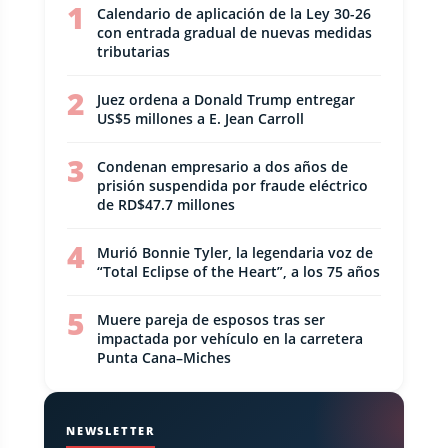
1
Calendario de aplicación de la Ley 30-26
con entrada gradual de nuevas medidas
tributarias
2
Juez ordena a Donald Trump entregar
US$5 millones a E. Jean Carroll
3
Condenan empresario a dos años de
prisión suspendida por fraude eléctrico
de RD$47.7 millones
4
Murió Bonnie Tyler, la legendaria voz de
“Total Eclipse of the Heart”, a los 75 años
5
Muere pareja de esposos tras ser
impactada por vehículo en la carretera
Punta Cana–Miches
NEWSLETTER