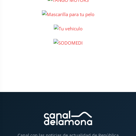
Canal con las noticias de actualidad de República