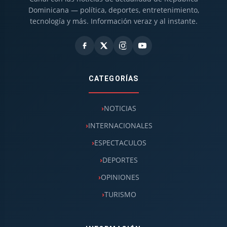
Dominicana — política, deportes, entretenimiento,
tecnología y más. Información veraz y al instante.
CATEGORÍAS
NOTICIAS
INTERNACIONALES
ESPECTACULOS
DEPORTES
OPINIONES
TURISMO