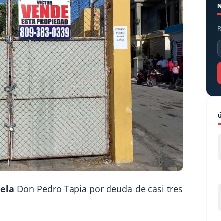
R
ela
Don Pedro Tapia por deuda de casi tres