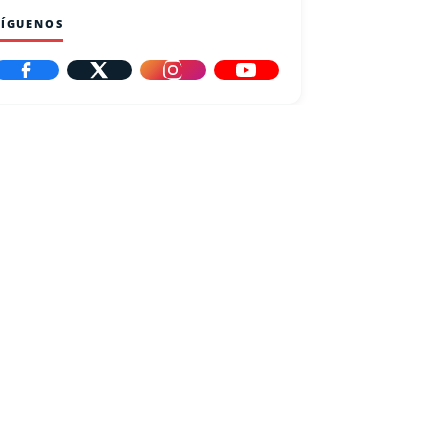
SÍGUENOS