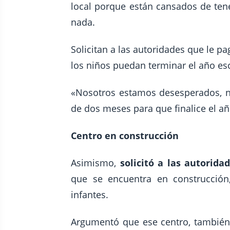
local porque están cansados de tene
nada.
Solicitan a las autoridades que le p
los niños puedan terminar el año esc
«Nosotros estamos desesperados, n
de dos meses para que finalice el año
Centro en construcción
Asimismo,
solicitó a las autorid
que se encuentra en construcción
infantes.
Argumentó que ese centro, también,