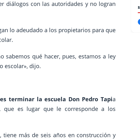
r diálogos con las autoridades y no logran
agan lo adeudado a los propietarios para que
olar.
o sabemos qué hacer, pues, estamos a ley
 escolar», dijo.
ades terminar la escuela Don Pedro Tapi
a
, que es lugar que le corresponde a los
 tiene más de seis años en construcción y