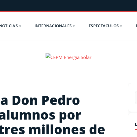
NOTICIAS
INTERNACIONALES
ESPECTACULOS
la Don Pedro
 alumnos por
tres millones de