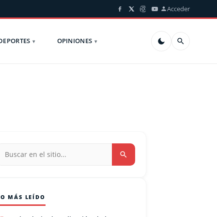
Acceder
DEPORTES
OPINIONES
LO MÁS LEÍDO