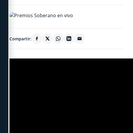
Compartir: