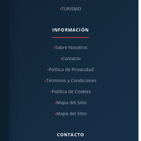
TURISMO
INFORMACIÓN
Sobre Nosotros
Contacto
Política de Privacidad
Términos y Condiciones
Política de Cookies
Mapa del Sitio
Mapa del Sitio
CONTACTO