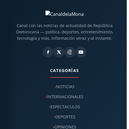
Canal con las noticias de actualidad de República
Dominicana — política, deportes, entretenimiento,
tecnología y más. Información veraz y al instante.
CATEGORÍAS
NOTICIAS
INTERNACIONALES
ESPECTACULOS
DEPORTES
OPINIONES