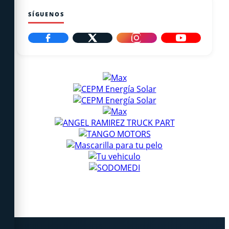
SÍGUENOS