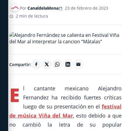
Por
CanaldelaMona
23 de febrero de 2023
2 min de lectura
Compartir:
E
l cantante mexicano Alejandro
Fernandez ha recibido fuertes críticas
luego de su presentación en el
festival
de música Viña del Mar
, esto debido a que
no cambió la letra de su popular