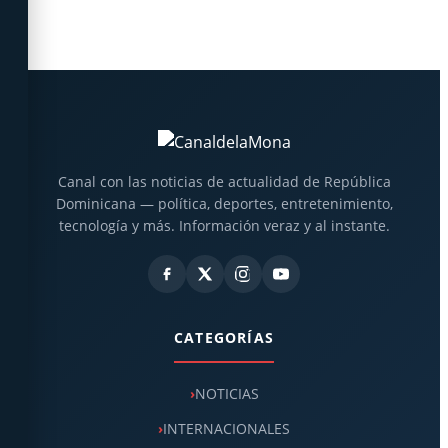
Canal con las noticias de actualidad de República
Dominicana — política, deportes, entretenimiento,
tecnología y más. Información veraz y al instante.
CATEGORÍAS
NOTICIAS
INTERNACIONALES