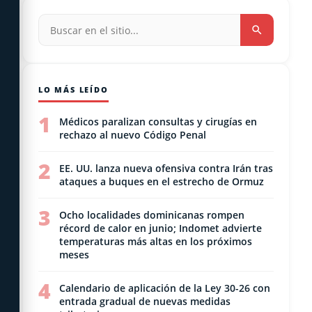
LO MÁS LEÍDO
1
Médicos paralizan consultas y cirugías en
rechazo al nuevo Código Penal
2
EE. UU. lanza nueva ofensiva contra Irán tras
ataques a buques en el estrecho de Ormuz
3
Ocho localidades dominicanas rompen
récord de calor en junio; Indomet advierte
temperaturas más altas en los próximos
meses
4
Calendario de aplicación de la Ley 30-26 con
entrada gradual de nuevas medidas