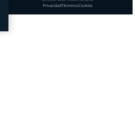
Privacidad
Términos
Cookies