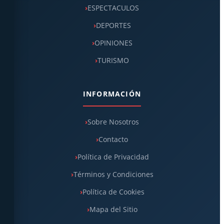
ESPECTACULOS
DEPORTES
OPINIONES
TURISMO
INFORMACIÓN
Sobre Nosotros
Contacto
Política de Privacidad
Términos y Condiciones
Política de Cookies
Mapa del Sitio