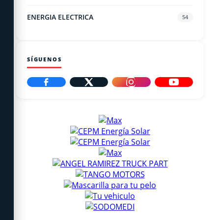
ENERGIA ELECTRICA
54
SÍGUENOS