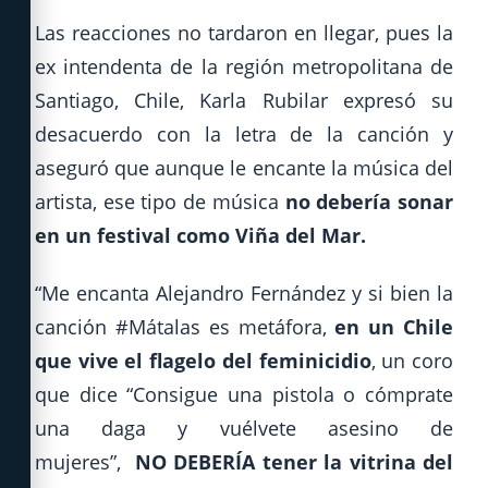
Las reacciones no tardaron en llegar, pues la
ex intendenta de la región metropolitana de
Santiago, Chile, Karla Rubilar expresó su
desacuerdo con la letra de la canción y
aseguró que aunque le encante la música del
artista, ese tipo de música
no debería sonar
en un festival como Viña del Mar.
“Me encanta Alejandro Fernández y si bien la
canción #Mátalas es metáfora,
en un Chile
que vive el flagelo del feminicidio
, un coro
que dice “Consigue una pistola o cómprate
una daga y vuélvete asesino de
mujeres”,
NO DEBERÍA tener la vitrina del