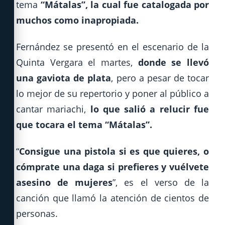
tema
“Mátalas”, la cual fue catalogada por
muchos como inapropiada.
Fernández se presentó en el escenario de la
Quinta Vergara el martes,
donde se llevó
una gaviota de plata
, pero a pesar de tocar
lo mejor de su repertorio y poner al público a
cantar mariachi,
lo que salió a relucir fue
que tocara el tema “Mátalas”.
“
Consigue una pistola si es que quieres, o
cómprate una daga si prefieres y vuélvete
asesino de mujeres
”, es el verso de la
canción que llamó la atención de cientos de
personas.