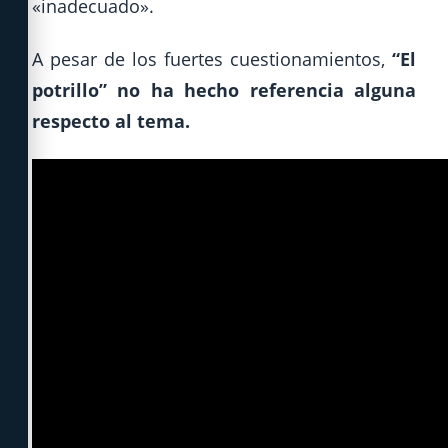
«inadecuado».
A pesar de los fuertes cuestionamientos,
“El
potrillo” no ha hecho referencia alguna
respecto al tema.