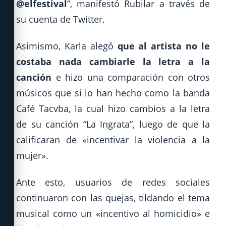
@elfestival
”, manifestó Rubilar a través de
su cuenta de Twitter.
Asimismo, Karla alegó
que al artista no le
costaba nada cambiarle la letra a la
canción
e hizo una comparación con otros
músicos que si lo han hecho como la banda
Café Tacvba, la cual hizo cambios a la letra
de su canción “La Ingrata”, luego de que la
calificaran de «incentivar la violencia a la
mujer».
Ante esto, usuarios de redes sociales
continuaron con las quejas, tildando el tema
musical como un «incentivo al homicidio» e