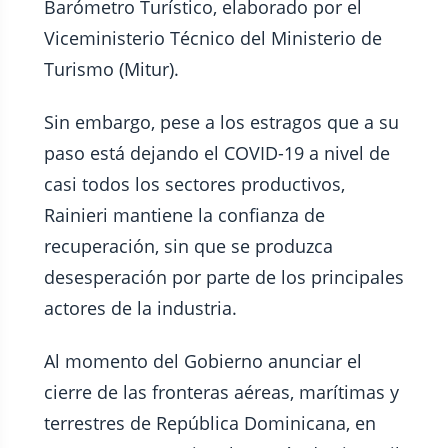
Barómetro Turístico, elaborado por el
Viceministerio Técnico del Ministerio de
Turismo (Mitur).
Sin embargo, pese a los estragos que a su
paso está dejando el COVID-19 a nivel de
casi todos los sectores productivos,
Rainieri mantiene la confianza de
recuperación, sin que se produzca
desesperación por parte de los principales
actores de la industria.
Al momento del Gobierno anunciar el
cierre de las fronteras aéreas, marítimas y
terrestres de República Dominicana, en