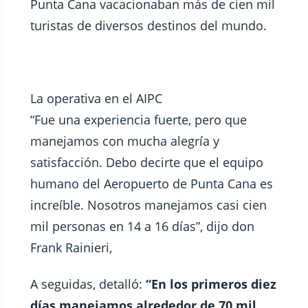
Punta Cana vacacionaban más de cien mil
turistas de diversos destinos del mundo.
La operativa en el AIPC
“Fue una experiencia fuerte, pero que
manejamos con mucha alegría y
satisfacción. Debo decirte que el equipo
humano del Aeropuerto de Punta Cana es
increíble. Nosotros manejamos casi cien
mil personas en 14 a 16 días”, dijo don
Frank Rainieri,
A seguidas, detalló:
“En los primeros diez
días manejamos alrededor de 70 mil