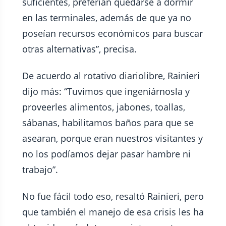
suficientes, preferían quedarse a dormir
en las terminales, además de que ya no
poseían recursos económicos para buscar
otras alternativas”, precisa.
De acuerdo al rotativo diariolibre, Rainieri
dijo más: “Tuvimos que ingeniárnosla y
proveerles alimentos, jabones, toallas,
sábanas, habilitamos baños para que se
asearan, porque eran nuestros visitantes y
no los podíamos dejar pasar hambre ni
trabajo”.
No fue fácil todo eso, resaltó Rainieri, pero
que también el manejo de esa crisis les ha