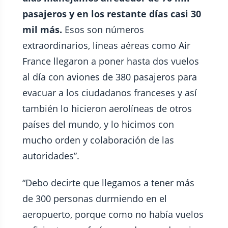
pasajeros y en los restante días casi 30
mil más.
Esos son números
extraordinarios, líneas aéreas como Air
France llegaron a poner hasta dos vuelos
al día con aviones de 380 pasajeros para
evacuar a los ciudadanos franceses y así
también lo hicieron aerolíneas de otros
países del mundo, y lo hicimos con
mucho orden y colaboración de las
autoridades”.
“Debo decirte que llegamos a tener más
de 300 personas durmiendo en el
aeropuerto, porque como no había vuelos