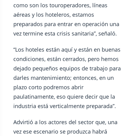
como son los touroperadores, líneas
aéreas y los hoteleros, estamos
preparados para entrar en operación una
vez termine esta crisis sanitaria”, señaló.
“Los hoteles están aquí y están en buenas
condiciones, están cerrados, pero hemos
dejado pequeños equipos de trabajo para
darles mantenimiento; entonces, en un
plazo corto podremos abrir
paulatinamente, eso quiere decir que la
industria está verticalmente preparada”.
Advirtió a los actores del sector que, una
vez ese escenario se produzca habrá