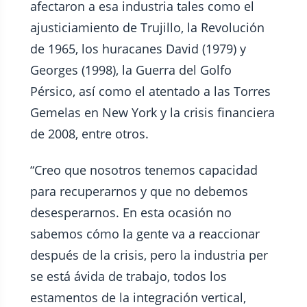
afectaron a esa industria tales como el
ajusticiamiento de Trujillo, la Revolución
de 1965, los huracanes David (1979) y
Georges (1998), la Guerra del Golfo
Pérsico, así como el atentado a las Torres
Gemelas en New York y la crisis financiera
de 2008, entre otros.
“Creo que nosotros tenemos capacidad
para recuperarnos y que no debemos
desesperarnos. En esta ocasión no
sabemos cómo la gente va a reaccionar
después de la crisis, pero la industria per
se está ávida de trabajo, todos los
estamentos de la integración vertical,