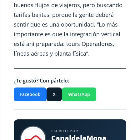
buenos flujos de viajeros, pero buscando
tarifas bajitas, porque la gente deberá
sentir que es una oportunidad. “Lo más
importante es que la integración vertical
está ahí preparada: tours Operadores,
líneas aéreas y planta física”.
¿Te gustó? Compártelo:
Facebook
X
WhatsApp
ESCRITO POR
CanaldelaMona