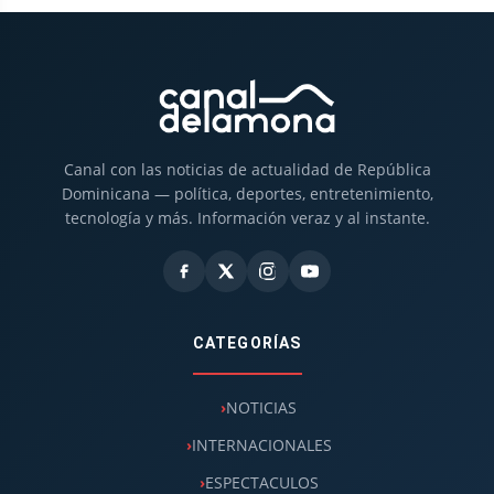
Canal con las noticias de actualidad de República
Dominicana — política, deportes, entretenimiento,
tecnología y más. Información veraz y al instante.
CATEGORÍAS
NOTICIAS
INTERNACIONALES
ESPECTACULOS