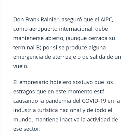
Don Frank Rainieri aseguró que el AIPC,
como aeropuerto internacional, debe
mantenerse abierto, (aunque cerrada su
terminal B) por si se produce alguna
emergencia de aterrizaje o de salida de un
vuelo.
El empresario hotelero sostuvo que los
estragos que en este momento está
causando la pandemia del COVID-19 en la
industria turística nacional y de todo el
mundo, mantiene inactiva la actividad de
ese sector.