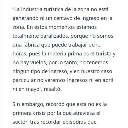
“La industria turística de la zona no está
generando ni un centavo de ingreso en la
zona. En estos momentos estamos
totalmente paralizados, porque no somos
una fábrica que puede trabajar ocho
horas, pues la materia prima es el turista y
no hay vuelos, por lo tanto, no tenemos
ningún tipo de ingreso, y en nuestro caso
particular no veremos ingresos ni en abril
ni en mayo”, resaltó.
Sin embargo, recordó que esta no es la
primera crisis por la que atraviesa el
sector, tras recordar episodios que