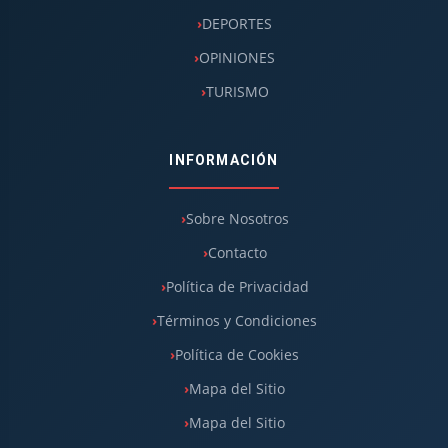
DEPORTES
OPINIONES
TURISMO
INFORMACIÓN
Sobre Nosotros
Contacto
Política de Privacidad
Términos y Condiciones
Política de Cookies
Mapa del Sitio
Mapa del Sitio