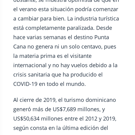
el verano esta situación podría comenzar
a cambiar para bien. La industria turística
está completamente paralizada. Desde
hace varias semanas el destino Punta
Cana no genera ni un solo centavo, pues
la materia prima es el visitante
internacional y no hay vuelos debido a la
crisis sanitaria que ha producido el
COVID-19 en todo el mundo.
Al cierre de 2019, el turismo dominicano
generó más de US$7,689 millones, y
US$50,634 millones entre el 2012 y 2019,
según consta en la última edición del