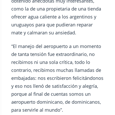
obtenido anécdotas muy interesantes,
como la de una propietaria de una tienda
ofrecer agua caliente a los argentinos y
uruguayos para que pudieran reparar
mate y calmaran su ansiedad.
“El manejo del aeropuerto a un momento
de tanta tensión fue extraordinario, no
recibimos ni una sola crítica, todo lo
contrario, recibimos muchas llamadas de
embajadas: nos escribieron felicitándonos
y eso nos llenó de satisfacción y alegría,
porque al final de cuentas somos un
aeropuerto dominicano, de dominicanos,
para servirle al mundo”.