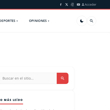
Acceder
DEPORTES
OPINIONES
LO MÁS LEÍDO