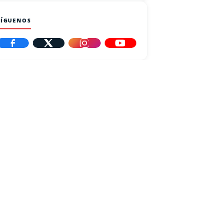
SÍGUENOS