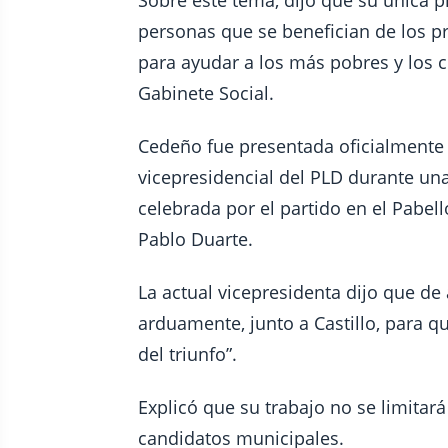
personas que se benefician de los p
para ayudar a los más pobres y los 
Gabinete Social.
Cedeño fue presentada oficialmente 
vicepresidencial del PLD durante un
celebrada por el partido en el Pabel
Pablo Duarte.
La actual vicepresidenta dijo que de
arduamente, junto a Castillo, para 
del triunfo”.
Explicó que su trabajo no se limitará 
candidatos municipales.