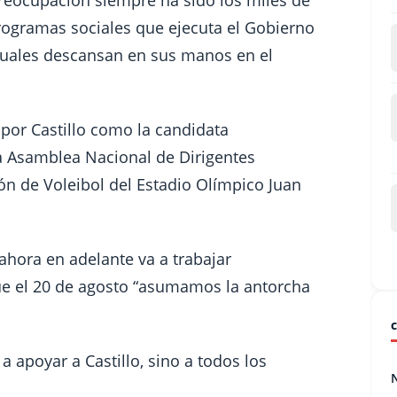
rogramas sociales que ejecuta el Gobierno
cuales descansan en sus manos en el
por Castillo como la candidata
a Asamblea Nacional de Dirigentes
lón de Voleibol del Estadio Olímpico Juan
 ahora en adelante va a trabajar
que el 20 de agosto “asumamos la antorcha
a apoyar a Castillo, sino a todos los