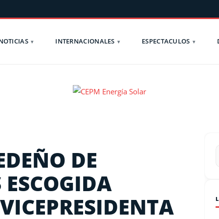
NOTICIAS
INTERNACIONALES
ESPECTACULOS
EDEÑO DE
 ESCOGIDA
VICEPRESIDENTA