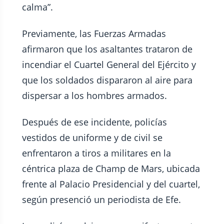
calma”.
Previamente, las Fuerzas Armadas
afirmaron que los asaltantes trataron de
incendiar el Cuartel General del Ejército y
que los soldados dispararon al aire para
dispersar a los hombres armados.
Después de ese incidente, policías
vestidos de uniforme y de civil se
enfrentaron a tiros a militares en la
céntrica plaza de Champ de Mars, ubicada
frente al Palacio Presidencial y del cuartel,
según presenció un periodista de Efe.