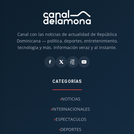
Canal con las noticias de actualidad de República
Dominicana — política, deportes, entretenimiento,
tecnología y más. Información veraz y al instante.
CATEGORÍAS
NOTICIAS
INTERNACIONALES
ESPECTACULOS
DEPORTES