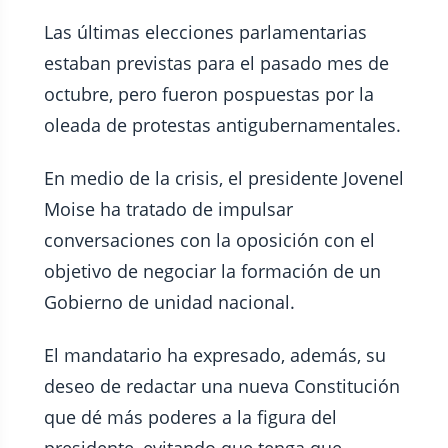
Las últimas elecciones parlamentarias
estaban previstas para el pasado mes de
octubre, pero fueron pospuestas por la
oleada de protestas antigubernamentales.
En medio de la crisis, el presidente Jovenel
Moise ha tratado de impulsar
conversaciones con la oposición con el
objetivo de negociar la formación de un
Gobierno de unidad nacional.
El mandatario ha expresado, además, su
deseo de redactar una nueva Constitución
que dé más poderes a la figura del