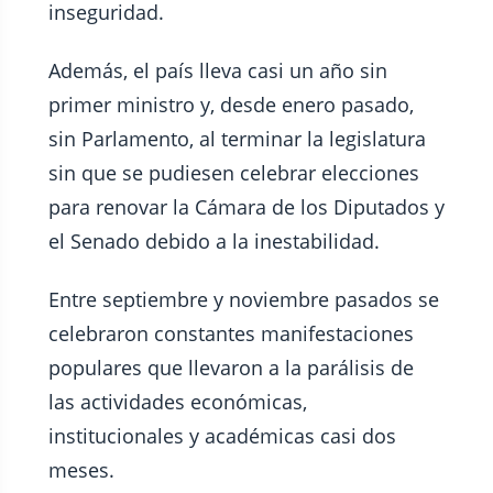
inseguridad.
Además, el país lleva casi un año sin
primer ministro y, desde enero pasado,
sin Parlamento, al terminar la legislatura
sin que se pudiesen celebrar elecciones
para renovar la Cámara de los Diputados y
el Senado debido a la inestabilidad.
Entre septiembre y noviembre pasados se
celebraron constantes manifestaciones
populares que llevaron a la parálisis de
las actividades económicas,
institucionales y académicas casi dos
meses.