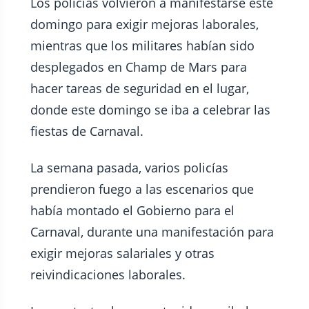
Los policías volvieron a manifestarse este
domingo para exigir mejoras laborales,
mientras que los militares habían sido
desplegados en Champ de Mars para
hacer tareas de seguridad en el lugar,
donde este domingo se iba a celebrar las
fiestas de Carnaval.
La semana pasada, varios policías
prendieron fuego a las escenarios que
había montado el Gobierno para el
Carnaval, durante una manifestación para
exigir mejoras salariales y otras
reivindicaciones laborales.