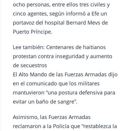
ocho personas, entre ellos tres civiles y
cinco agentes, según informó a Efe un
portavoz del hospital Bernard Mevs de
Puerto Príncipe.
Lee también: Centenares de haitianos
protestan contra inseguridad y aumento
de secuestros
El Alto Mando de las Fuerzas Armadas dijo
en el comunicado que los militares
mantuvieron “una postura defensiva para
evitar un baño de sangre”.
Asimismo, las Fuerzas Armadas
reclamaron a la Policía que “restablezca la