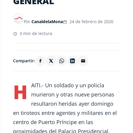
GENERAL
Por
CanaldelaMona
24 de febrero de 2020
3 min de lectura
Compartir:
H
AITI.- Un soldado y un policía
murieron y otras nueve personas
resultaron heridas ayer domingo
en tiroteos entre agentes y militares en el
centro de Puerto Príncipe en las
proximidades del Palacio Presidencial.