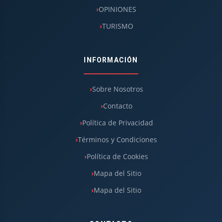
OPINIONES
TURISMO
INFORMACIÓN
Sobre Nosotros
Contacto
Política de Privacidad
Términos y Condiciones
Política de Cookies
Mapa del Sitio
Mapa del Sitio