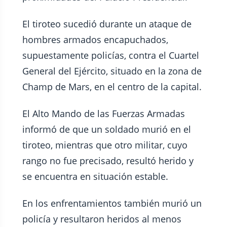
El tiroteo sucedió durante un ataque de
hombres armados encapuchados,
supuestamente policías, contra el Cuartel
General del Ejército, situado en la zona de
Champ de Mars, en el centro de la capital.
El Alto Mando de las Fuerzas Armadas
informó de que un soldado murió en el
tiroteo, mientras que otro militar, cuyo
rango no fue precisado, resultó herido y
se encuentra en situación estable.
En los enfrentamientos también murió un
policía y resultaron heridos al menos