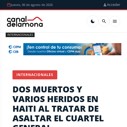
Acceder
Jueves, 06 de agosto de 2026
INTERNACIONALES
INTERNACIONALES
DOS MUERTOS Y
VARIOS HERIDOS EN
HAITI AL TRATAR DE
ASALTAR EL CUARTEL