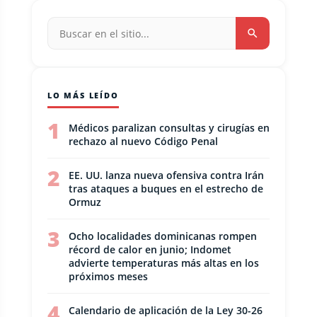
LO MÁS LEÍDO
1
Médicos paralizan consultas y cirugías en
rechazo al nuevo Código Penal
2
EE. UU. lanza nueva ofensiva contra Irán
tras ataques a buques en el estrecho de
Ormuz
3
Ocho localidades dominicanas rompen
récord de calor en junio; Indomet
advierte temperaturas más altas en los
próximos meses
4
Calendario de aplicación de la Ley 30-26