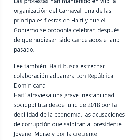
Las protestas han mantenido en vilo la
organización del Carnaval, una de las
principales fiestas de Haití y que el
Gobierno se proponía celebrar, después
de que hubiesen sido cancelados el año
pasado.
Lee también: Haití busca estrechar
colaboración aduanera con República
Dominicana
Haití atraviesa una grave inestabilidad
sociopolítica desde julio de 2018 por la
debilidad de la economía, las acusaciones
de corrupción que salpican al presidente
Jovenel Moise y por la creciente