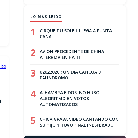
LO MÁS LEÍDO
1
CIRQUE DU SOLEIL LLEGA A PUNTA
CANA
2
AVION PROCEDENTE DE CHINA
ATERRIZA EN HAITI
3
02022020 : UN DIA CAPICUA 0
PALINDROMO
4
ALHAMBRA EIDOS: NO HUBO
ALGORITMO EN VOTOS
n
AUTOMATIZADOS
5
CHICA GRABA VIDEO CANTANDO CON
SU HIJO Y TUVO FINAL INESPERADO