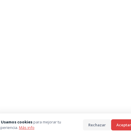
 Usamos cookies
para mejorar tu
Rechazar
Acepta
periencia.
Más info