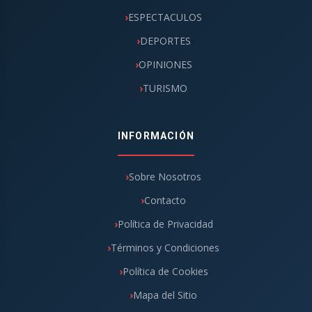
ESPECTACULOS
DEPORTES
OPINIONES
TURISMO
INFORMACIÓN
Sobre Nosotros
Contacto
Política de Privacidad
Términos y Condiciones
Política de Cookies
Mapa del Sitio