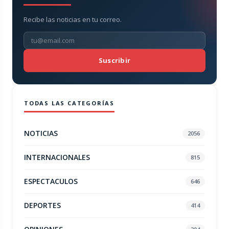
Recibe las noticias en tu correo.
Suscribir
TODAS LAS CATEGORÍAS
NOTICIAS
2056
INTERNACIONALES
815
ESPECTACULOS
646
DEPORTES
414