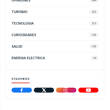
OPINIONES
304
TURISMO
223
TECNOLOGIA
213
CURIOSIDADES
130
SALUD
129
ENERGIA ELECTRICA
54
SÍGUENOS