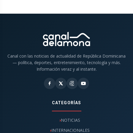
Canal con las noticias de actualidad de República Dominicana
— política, deportes, entretenimiento, tecnología y más.
Información veraz y al instante.
CATEGORÍAS
NOTICIAS
INTERNACIONALES