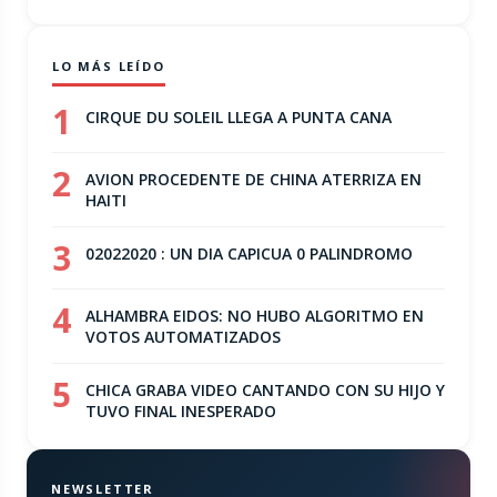
LO MÁS LEÍDO
1
CIRQUE DU SOLEIL LLEGA A PUNTA CANA
2
AVION PROCEDENTE DE CHINA ATERRIZA EN
HAITI
3
02022020 : UN DIA CAPICUA 0 PALINDROMO
4
ALHAMBRA EIDOS: NO HUBO ALGORITMO EN
VOTOS AUTOMATIZADOS
5
CHICA GRABA VIDEO CANTANDO CON SU HIJO Y
TUVO FINAL INESPERADO
NEWSLETTER