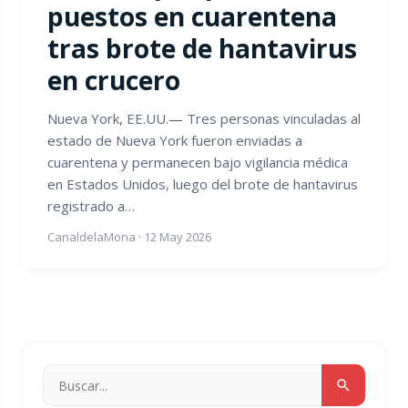
puestos en cuarentena
tras brote de hantavirus
en crucero
Nueva York, EE.UU.— Tres personas vinculadas al
estado de Nueva York fueron enviadas a
cuarentena y permanecen bajo vigilancia médica
en Estados Unidos, luego del brote de hantavirus
registrado a…
CanaldelaMona
·
12 May 2026