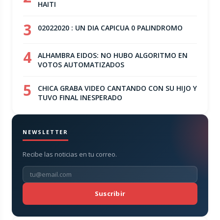
HAITI
3
02022020 : UN DIA CAPICUA 0 PALINDROMO
4
ALHAMBRA EIDOS: NO HUBO ALGORITMO EN
VOTOS AUTOMATIZADOS
5
CHICA GRABA VIDEO CANTANDO CON SU HIJO Y
TUVO FINAL INESPERADO
NEWSLETTER
Recibe las noticias en tu correo.
Suscribir