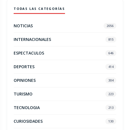
TODAS LAS CATEGORÍAS
NOTICIAS
2056
INTERNACIONALES
815
ESPECTACULOS
646
DEPORTES
414
OPINIONES
304
TURISMO
223
TECNOLOGIA
213
CURIOSIDADES
130