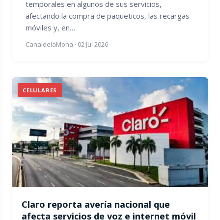
temporales en algunos de sus servicios,
afectando la compra de paqueticos, las recargas
móviles y, en…
CanaldelaMona
·
02 Jul 2026
CELULARES
Claro reporta avería nacional que
afecta servicios de voz e internet móvil