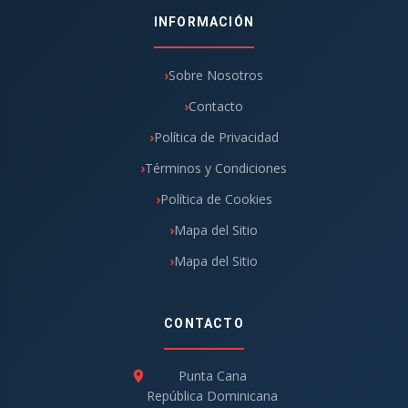
INFORMACIÓN
Sobre Nosotros
Contacto
Política de Privacidad
Términos y Condiciones
Política de Cookies
Mapa del Sitio
Mapa del Sitio
CONTACTO
Punta Cana
República Dominicana