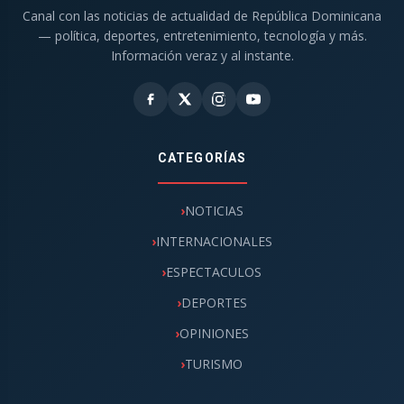
Canal con las noticias de actualidad de República Dominicana
— política, deportes, entretenimiento, tecnología y más.
Información veraz y al instante.
CATEGORÍAS
NOTICIAS
INTERNACIONALES
ESPECTACULOS
DEPORTES
OPINIONES
TURISMO