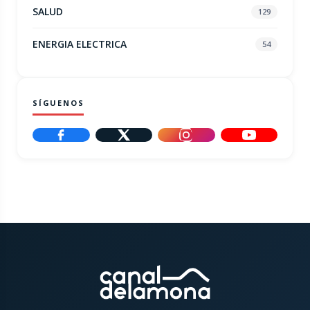
SALUD
129
ENERGIA ELECTRICA
54
SÍGUENOS