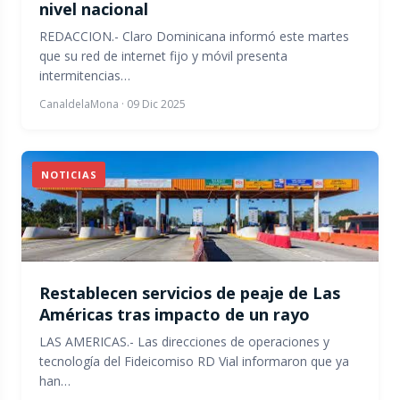
nivel nacional
REDACCION.- Claro Dominicana informó este martes
que su red de internet fijo y móvil presenta
intermitencias…
CanaldelaMona
·
09 Dic 2025
NOTICIAS
Restablecen servicios de peaje de Las
Américas tras impacto de un rayo
LAS AMERICAS.- Las direcciones de operaciones y
tecnología del Fideicomiso RD Vial informaron que ya
han…