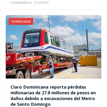
CanaldelaMona
·
21 Jul 2024
TECNOLOGIA
Claro Dominicana reporta pérdidas
millonarias de 27.8 millones de pesos en
daños debido a excavaciones del Metro
de Santo Domingo