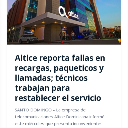
Altice reporta fallas en
recargas, paqueticos y
llamadas; técnicos
trabajan para
restablecer el servicio
SANTO DOMINGO.– La empresa de
telecomunicaciones Altice Dominicana informó
este miércoles que presenta inconvenientes