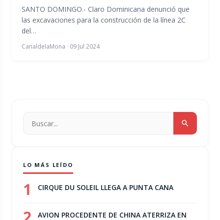
SANTO DOMINGO.- Claro Dominicana denunció que
las excavaciones para la construcción de la línea 2C
del…
CanaldelaMona
·
09 Jul 2024
LO MÁS LEÍDO
1
CIRQUE DU SOLEIL LLEGA A PUNTA CANA
2
AVION PROCEDENTE DE CHINA ATERRIZA EN