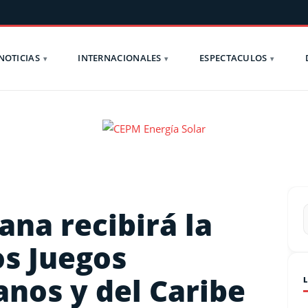
NOTICIAS
INTERNACIONALES
ESPECTACULOS
na recibirá la
os Juegos
nos y del Caribe