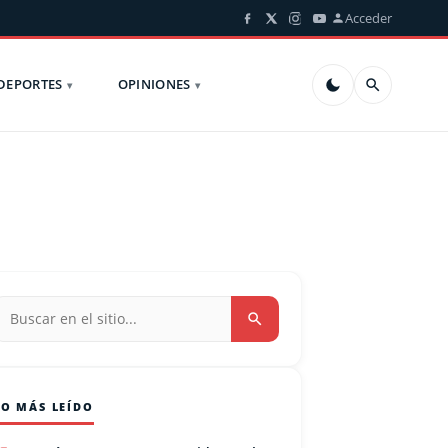
Acceder
DEPORTES
OPINIONES
LO MÁS LEÍDO