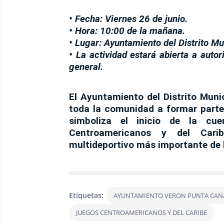
• Fecha: Viernes 26 de junio.
• Hora: 10:00 de la mañana.
• Lugar: Ayuntamiento del Distrito Mu
• La actividad estará abierta a autor
general.
El Ayuntamiento del Distrito Muni
toda la comunidad a formar parte
simboliza el inicio de la cu
Centroamericanos y del Car
multideportivo más importante de l
Etiquetas:
AYUNTAMIENTO VERON PUNTA CAN
JUEGOS CENTROAMERICANOS Y DEL CARIBE