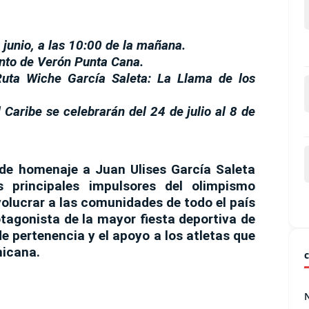
 junio, a las 10:00 de la mañana.
ento de Verón Punta Cana.
Ruta Wiche García Saleta: La Llama de los
Caribe se celebrarán del 24 de julio al 8 de
inde homenaje a
Juan Ulises García Saleta
 principales impulsores del olimpismo
olucrar a las comunidades de todo el país
otagonista de la mayor fiesta deportiva de
de pertenencia y el apoyo a los atletas que
nicana.