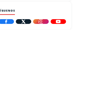
SÍGUENOS