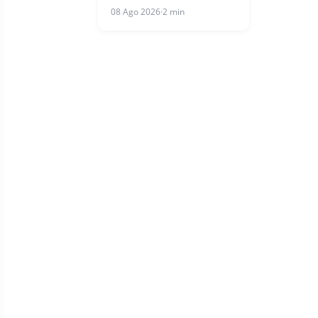
08 Ago 2026
·
2 min