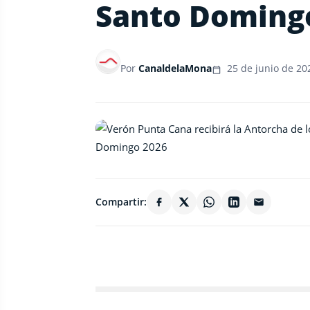
Santo Doming
Por
CanaldelaMona
25 de junio de 20
Compartir: