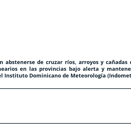
n abstenerse de cruzar ríos, arroyos y cañadas 
nearios en las provincias bajo alerta y mantene
 el Instituto Dominicano de Meteorología (Indomet