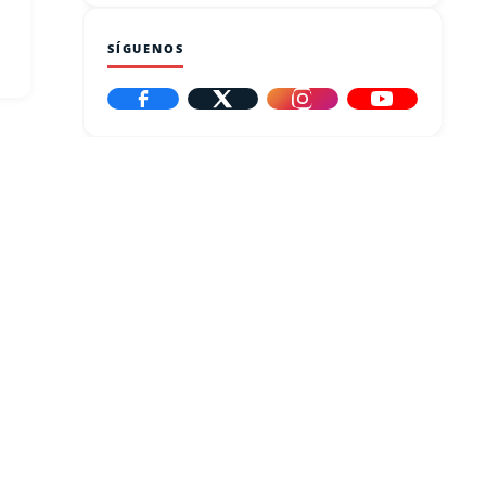
SÍGUENOS