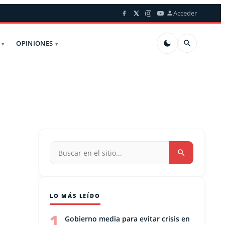
Acceder
OPINIONES
LO MÁS LEÍDO
1
Gobierno media para evitar crisis en