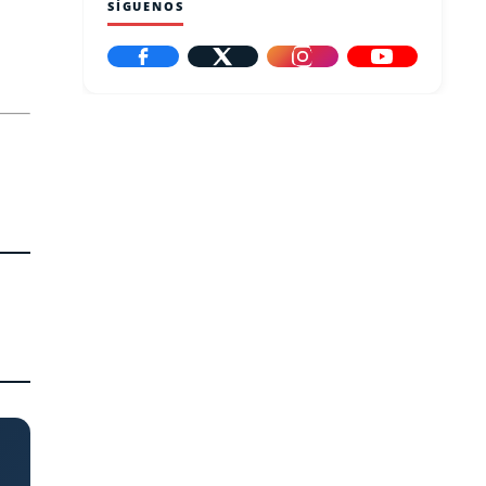
SÍGUENOS