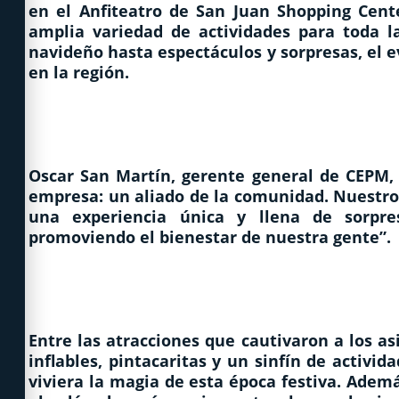
en el Anfiteatro de San Juan Shopping Cent
amplia variedad de actividades para toda la
navideño hasta espectáculos y sorpresas, el e
en la región.
Oscar San Martín, gerente general de CEPM, 
empresa: un aliado de la comunidad. Nuestro
una experiencia única y llena de sorpre
promoviendo el bienestar de nuestra gente”.
Entre las atracciones que cautivaron a los as
inflables, pintacaritas y un sinfín de activ
viviera la magia de esta época festiva. Ademá