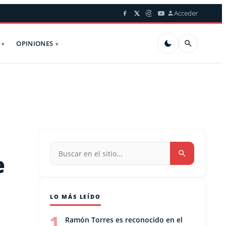
Acceder
OPINIONES
e
LO MÁS LEÍDO
1
Ramón Torres es reconocido en el