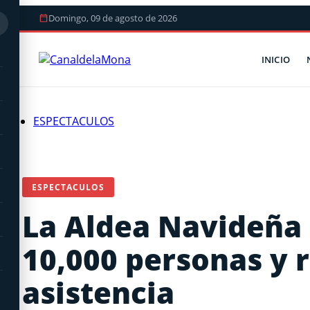
Domingo, 09 de agosto de 2026
INICIO
ESPECTACULOS
ESPECTACULOS
La Aldea Navideña
10,000 personas y 
asistencia