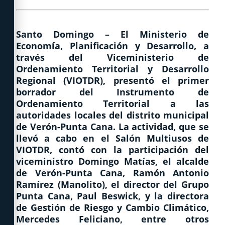
Santo Domingo
– El Ministerio de
Economía, Planificación y Desarrollo, a
través del Viceministerio de
Ordenamiento Territorial y Desarrollo
Regional (VIOTDR), presentó el primer
borrador del Instrumento de
Ordenamiento Territorial a las
autoridades locales del distrito municipal
de Verón-Punta Cana. La actividad, que se
llevó a cabo en el Salón Multiusos de
VIOTDR, contó con la participación del
viceministro Domingo Matías, el alcalde
de Verón-Punta Cana, Ramón Antonio
Ramírez (Manolito), el director del Grupo
Punta Cana, Paul Beswick, y la directora
de Gestión de Riesgo y Cambio Climático,
Mercedes Feliciano, entre otros