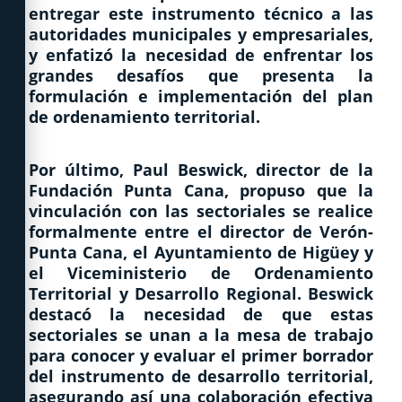
entregar este instrumento técnico a las
autoridades municipales y empresariales,
y enfatizó la necesidad de enfrentar los
grandes desafíos que presenta la
formulación e implementación del plan
de ordenamiento territorial.
Por último, Paul Beswick, director de la
Fundación Punta Cana, propuso que la
vinculación con las sectoriales se realice
formalmente entre el director de Verón-
Punta Cana, el Ayuntamiento de Higüey y
el Viceministerio de Ordenamiento
Territorial y Desarrollo Regional. Beswick
destacó la necesidad de que estas
sectoriales se unan a la mesa de trabajo
para conocer y evaluar el primer borrador
del instrumento de desarrollo territorial,
asegurando así una colaboración efectiva