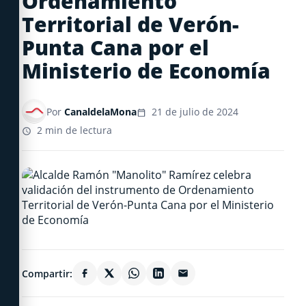
Ordenamiento
Territorial de Verón-
Punta Cana por el
Ministerio de Economía
Por
CanaldelaMona
21 de julio de 2024
2 min de lectura
Compartir: