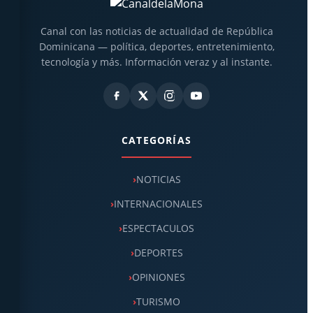
Canal con las noticias de actualidad de República
Dominicana — política, deportes, entretenimiento,
tecnología y más. Información veraz y al instante.
CATEGORÍAS
NOTICIAS
INTERNACIONALES
ESPECTACULOS
DEPORTES
OPINIONES
TURISMO