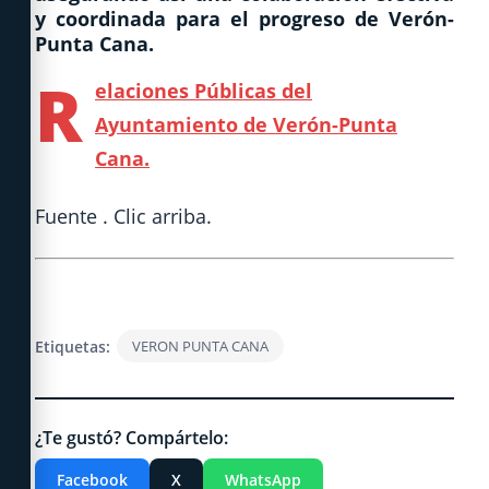
y coordinada para el progreso de Verón-
Punta Cana.
R
elaciones Públicas del
Ayuntamiento de Verón-Punta
Cana.
Fuente . Clic arriba.
Etiquetas:
VERON PUNTA CANA
¿Te gustó? Compártelo:
Facebook
X
WhatsApp