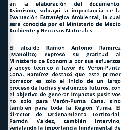
en la elaboración del documento.
Asimismo, subrayó la importancia de la
Evaluación Estratégica Ambiental, la cual
será conocida por el Ministerio de Medio
Ambiente y Recursos Naturales.
El alcalde Ramón Antonio Ramírez
(Manolito) expresó su gratitud al
Ministerio de Economía por sus esfuerzos
y apoyo técnico a favor de Verón-Punta
Cana. Ramírez destacó que este primer
borrador es solo el inicio de un largo
proceso de luchas y esfuerzos futuros, con
el objetivo de generar impactos positivos
no solo para Verón-Punta Cana, sino
también para toda la Región Yuma. El
director de Ordenamiento Territorial,
Ramón Valdez, también intervino,
señalando la importancia fundamental de