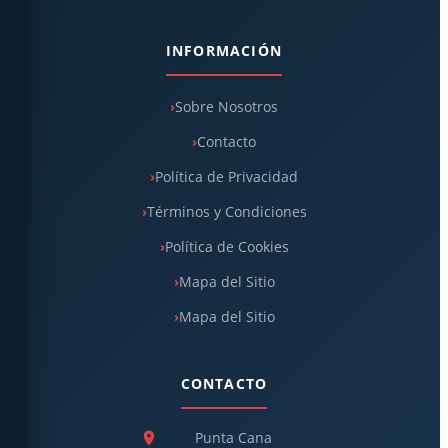
INFORMACIÓN
Sobre Nosotros
Contacto
Política de Privacidad
Términos y Condiciones
Política de Cookies
Mapa del Sitio
Mapa del Sitio
CONTACTO
Punta Cana