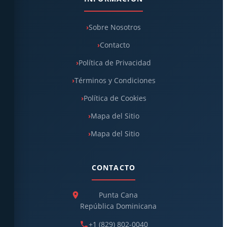
Sobre Nosotros
Contacto
Política de Privacidad
Términos y Condiciones
Política de Cookies
Mapa del Sitio
Mapa del Sitio
CONTACTO
Punta Cana
República Dominicana
+1 (829) 802-0040