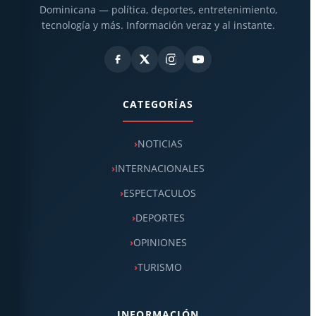
Dominicana — política, deportes, entretenimiento,
tecnología y más. Información veraz y al instante.
CATEGORÍAS
NOTICIAS
INTERNACIONALES
ESPECTACULOS
DEPORTES
OPINIONES
TURISMO
INFORMACIÓN