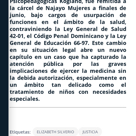
Psicopedagógicas Kogland, fue remitida a
la cárcel de Najayo Mujeres a finales de
junio, bajo cargos de usurpación de
funciones en el ámbito de la salud,
contraviniendo la Ley General de Salud
42-01, el Código Penal Dominicano y la Ley
General de Educación 66-97. Este cambio
en su situación legal abre un nuevo
capítulo en un caso que ha capturado la
atención pública por las graves
implicaciones de ejercer la medicina sin
la debida autorización, especialmente en
un ámbito tan delicado como el
tratamiento de niños con necesidades
especiales.
Etiquetas:
ELIZABETH SILVERIO
JUSTICIA