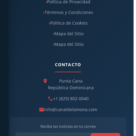
Política de Privacidad
Términos y Condiciones
Política de Cookies
Mapa del Sitio
Mapa del Sitio
CONTACTO
Punta Cana
República Dominicana
+1 (829) 802-0040
info@canaldelamona.com
Recibe las noticias en tu correo