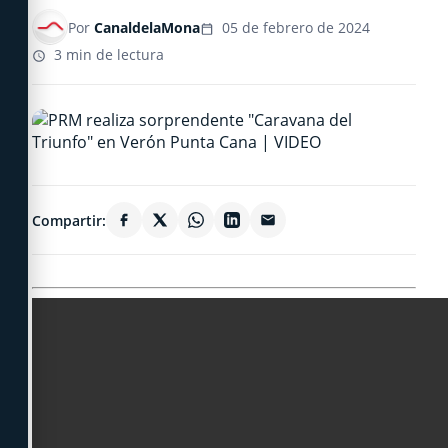
Por
CanaldelaMona
05 de febrero de 2024
3 min de lectura
Compartir: