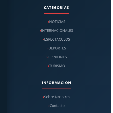
CATEGORÍAS
NOTICIAS
INTERNACIONALES
ESPECTACULOS
DEPORTES
OPINIONES
TURISMO
INFORMACIÓN
Sobre Nosotros
Contacto