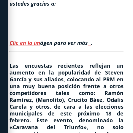
ustedes gracias a:
Clic en la im
ágen para ver más
.
Las encuestas recientes reflejan un
aumento en la popularidad de Steven
García y sus aliados, colocando al PRM en
una muy buena posición frente a otros
competidores tales como: Ramón
Ramírez, (Manolito), Crucito Báez, Odalis
Carela y otros, de cara a las elecciones
municipales de este próximo 18 de
febrero. Este evento, denominado la
«Caravana del Triunfo», no solo