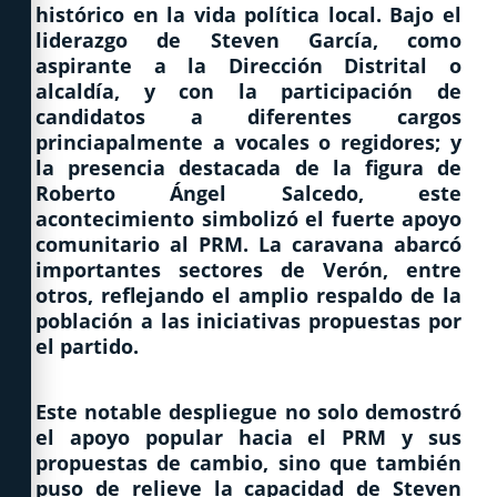
histórico en la vida política local. Bajo el
liderazgo de Steven García, como
aspirante a la Dirección Distrital o
alcaldía, y con la participación de
candidatos a diferentes cargos
princiapalmente a vocales o regidores; y
la presencia destacada de la figura de
Roberto Ángel Salcedo, este
acontecimiento simbolizó el fuerte apoyo
comunitario al PRM. La caravana abarcó
importantes sectores de Verón, entre
otros, reflejando el amplio respaldo de la
población a las iniciativas propuestas por
el partido.
Este notable despliegue no solo demostró
el apoyo popular hacia el PRM y sus
propuestas de cambio, sino que también
puso de relieve la capacidad de Steven