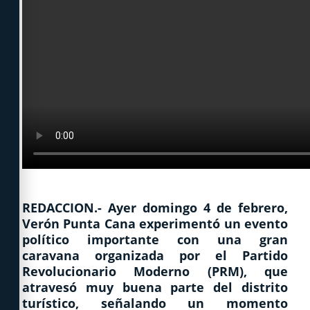
REDACCION.- Ayer domingo 4 de febrero,
Verón Punta Cana experimentó un evento
político importante con una gran
caravana organizada por el Partido
Revolucionario Moderno (PRM), que
atravesó muy buena parte del distrito
turístico, señalando un momento