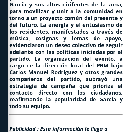
García y sus altos dirifentes de la zona,
para movilizar y unir a la comunidad en
torno a un proyecto común del presente y
del futuro. La energía y el entusiasmo de
los residentes, manifestados a través de
música, cosignas y lemas de apoyo,
evidenciaron un deseo colectivo de seguir
adelante con las políticas iniciadas por el
partido. La organización del evento, a
cargo de la dirección local del PRM bajo
Carlos Manuel Rodríguez y otros grandes
compañeros del partido, subrayó una
estrategia de campaña que prioriza el
contacto directo con los ciudadanos,
reafirmando la popularidad de García y
todo su equipo.
Publicidad : Esta informaci
ó
n le llega a