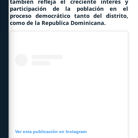
también refleja el creciente interés y
participación de la población en el
proceso democrático tanto del distrito,
como de la Republica Dominicana.
Ver esta publicación en Instagram