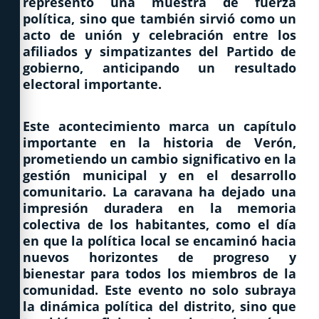
representó una muestra de fuerza
política, sino que también sirvió como un
acto de unión y celebración entre los
afiliados y simpatizantes del Partido de
gobierno, anticipando un resultado
electoral importante.
Este acontecimiento marca un capítulo
importante en la historia de Verón,
prometiendo un cambio significativo en la
gestión municipal y en el desarrollo
comunitario. La caravana ha dejado una
impresión duradera en la memoria
colectiva de los habitantes, como el día
en que la política local se encaminó hacia
nuevos horizontes de progreso y
bienestar para todos los miembros de la
comunidad. Este evento no solo subraya
la dinámica política del distrito, sino que