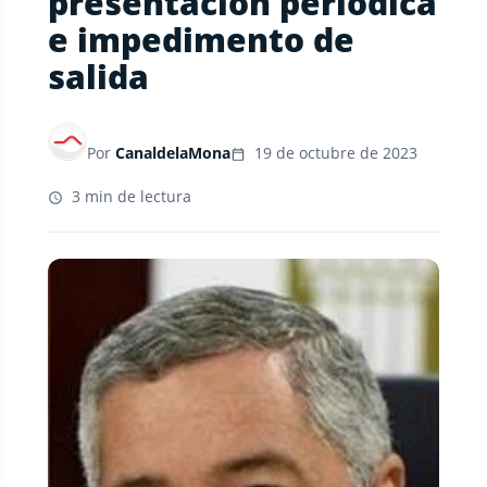
presentación periódica
e impedimento de
salida
Por
CanaldelaMona
19 de octubre de 2023
3 min de lectura