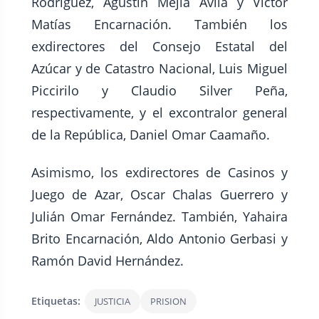
Rodríguez, Agustín Mejía Ávila y Víctor
Matías Encarnación. También los
exdirectores del Consejo Estatal del
Azúcar y de Catastro Nacional, Luis Miguel
Piccirilo y Claudio Silver Peña,
respectivamente, y el excontralor general
de la República, Daniel Omar Caamaño.
Asimismo, los exdirectores de Casinos y
Juego de Azar, Oscar Chalas Guerrero y
Julián Omar Fernández. También, Yahaira
Brito Encarnación, Aldo Antonio Gerbasi y
Ramón David Hernández.
Etiquetas:
JUSTICIA
PRISION