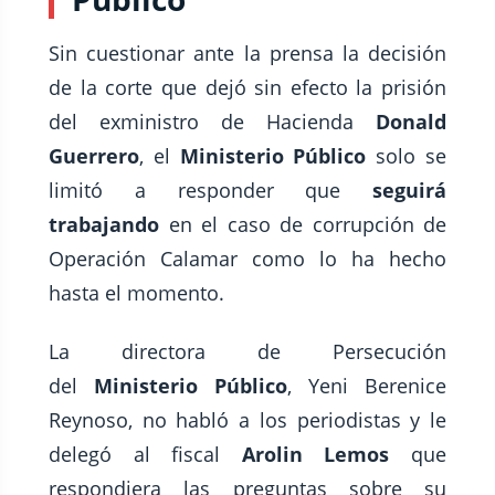
Sin cuestionar ante la prensa la decisión
de la corte que dejó sin efecto la prisión
del exministro de Hacienda
Donald
Guerrero
, el
Ministerio Público
solo se
limitó a responder que
seguirá
trabajando
en el caso de corrupción de
Operación Calamar como lo ha hecho
hasta el momento.
La directora de Persecución
del
Ministerio Público
, Yeni Berenice
Reynoso, no habló a los periodistas y le
delegó al fiscal
Arolin Lemos
que
respondiera las preguntas sobre su