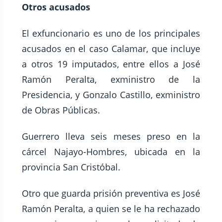
Otros acusados
El exfuncionario es uno de los principales
acusados en el caso Calamar, que incluye
a otros 19 imputados, entre ellos a José
Ramón Peralta, exministro de la
Presidencia, y Gonzalo Castillo, exministro
de Obras Públicas.
Guerrero lleva seis meses preso en la
cárcel Najayo-Hombres, ubicada en la
provincia San Cristóbal.
Otro que guarda prisión preventiva es José
Ramón Peralta, a quien se le ha rechazado