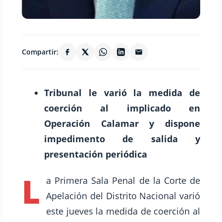
Compartir:
Tribunal le varió la medida de
coerción al implicado en
Operación Calamar y dispone
impedimento de salida y
presentación periódica
L
a Primera Sala Penal de la Corte de
Apelación del Distrito Nacional varió
este jueves la medida de coerción al