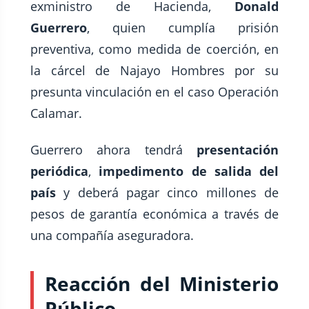
exministro de Hacienda,
Donald
Guerrero
, quien cumplía prisión
preventiva, como medida de coerción, en
la cárcel de Najayo Hombres por su
presunta vinculación en el caso Operación
Calamar.
Guerrero ahora tendrá
presentación
periódica
,
impedimento de salida del
país
y deberá pagar cinco millones de
pesos de garantía económica a través de
una compañía aseguradora.
Reacción del Ministerio
Público