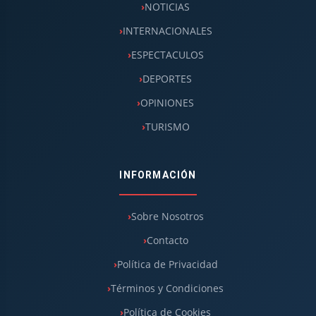
NOTICIAS
INTERNACIONALES
ESPECTACULOS
DEPORTES
OPINIONES
TURISMO
INFORMACIÓN
Sobre Nosotros
Contacto
Política de Privacidad
Términos y Condiciones
Política de Cookies