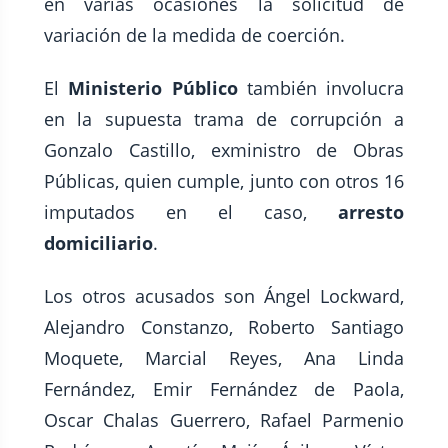
en varias ocasiones la solicitud de
variación de la medida de coerción.
El
Ministerio Público
también involucra
en la supuesta trama de corrupción a
Gonzalo Castillo, exministro de Obras
Públicas, quien cumple, junto con otros 16
imputados en el caso,
arresto
domiciliario
.
Los otros acusados son Ángel Lockward,
Alejandro Constanzo, Roberto Santiago
Moquete, Marcial Reyes, Ana Linda
Fernández, Emir Fernández de Paola,
Oscar Chalas Guerrero, Rafael Parmenio