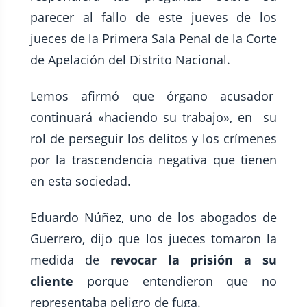
parecer al fallo de este jueves de los
jueces de la Primera Sala Penal de la Corte
de Apelación del Distrito Nacional.
Lemos afirmó que órgano acusador
continuará «haciendo su trabajo», en su
rol de perseguir los delitos y los crímenes
por la trascendencia negativa que tienen
en esta sociedad.
Eduardo Núñez, uno de los abogados de
Guerrero, dijo que los jueces tomaron la
medida de
revocar la prisión a su
cliente
porque entendieron que no
representaba peligro de fuga.