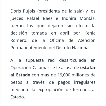
Doris Pujols (presidenta de la sala) y los
jueces Rafael Báez e Indhira Montás,
fueron los que dejaron sin efecto la
decisión tomada en abril por Kenia
Romero, de la Oficina de Atención
Permanentemente del Distrito Nacional.
A la supuesta red desarticulada en
Operación Calamar se le acusa de
estafar
al Estado
con más de 19,000 millones de
pesos a través de pagos irregulares
mediante la expropiación de terrenos al
Estado.