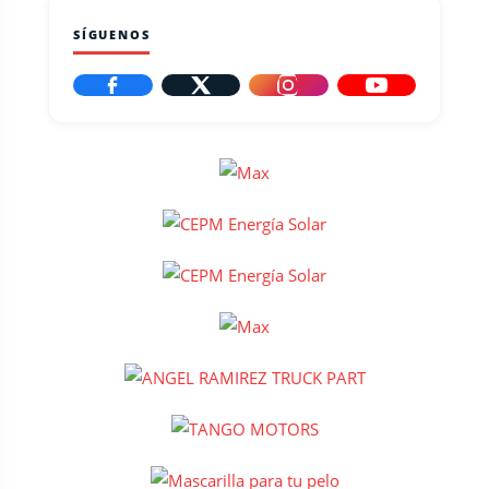
SÍGUENOS