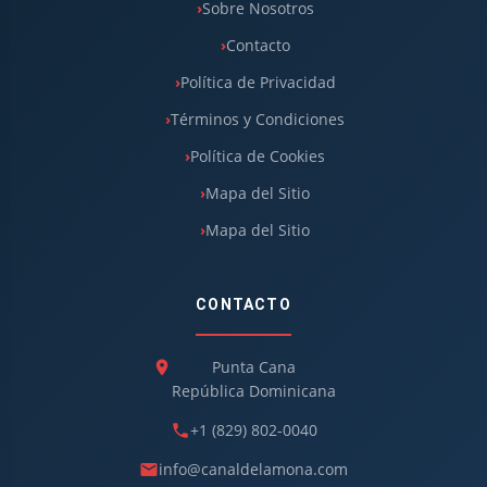
Sobre Nosotros
Contacto
Política de Privacidad
Términos y Condiciones
Política de Cookies
Mapa del Sitio
Mapa del Sitio
CONTACTO
Punta Cana
República Dominicana
+1 (829) 802-0040
info@canaldelamona.com