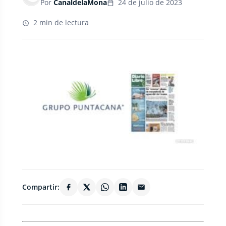
Por
CanaldelaMona
24 de julio de 2023
2 min de lectura
Compartir: