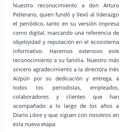
Nuestro reconocimiento a don Arturo
Pellerano, quien fundó y llevó al liderazgo
el periódico, tanto en su versión impresa
como digital, marcando una referencia de
objetividad y reputación en el ecosistema
informativo. Hacemos extensivo este
reconocimiento a su familia. Nuestro más
sincero agradecimiento a la directora Inés
Aizpún por su dedicación y entrega, a
todos los periodistas, empleados,
colaboradores y clientes que han
acompañado a lo largo de los años a
Diario Libre y que siguen con nosotros en
esta nueva etapa.