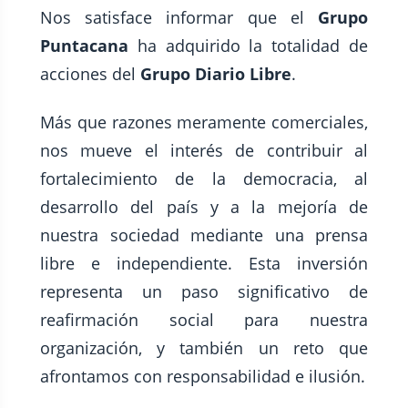
Nos satisface informar que el
Grupo
Puntacana
ha adquirido la totalidad de
acciones del
Grupo Diario Libre
.
Más que razones meramente comerciales,
nos mueve el interés de contribuir al
fortalecimiento de la democracia, al
desarrollo del país y a la mejoría de
nuestra sociedad mediante una prensa
libre e independiente. Esta inversión
representa un paso significativo de
reafirmación social para nuestra
organización, y también un reto que
afrontamos con responsabilidad e ilusión.