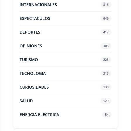
INTERNACIONALES
815
ESPECTACULOS
646
DEPORTES
417
OPINIONES
305
TURISMO
223
TECNOLOGIA
213
CURIOSIDADES
130
SALUD
129
ENERGIA ELECTRICA
54