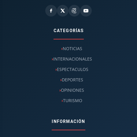
CATEGORÍAS
NOTICIAS
INTERNACIONALES
ESPECTACULOS
DEPORTES
OPINIONES
TURISMO
INFORMACIÓN