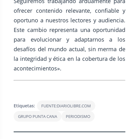
Seguiremos trabajando arduamente para
ofrecer contenido relevante, confiable y
oportuno a nuestros lectores y audiencia.
Este cambio representa una oportunidad
para evolucionar y adaptarnos a los
desafíos del mundo actual, sin merma de
la integridad y ética en la cobertura de los
acontecimientos».
Etiquetas:
FUENTE:DIARIOLIBRE.COM
GRUPO PUNTA CANA
PERIODISMO