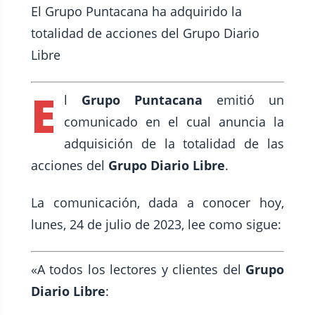
El Grupo Puntacana ha adquirido la
totalidad de acciones del Grupo Diario
Libre
E
l
Grupo Puntacana
emitió un
comunicado en el cual anuncia la
adquisición de la totalidad de las
acciones del
Grupo Diario Libre
.
La comunicación, dada a conocer hoy,
lunes, 24 de julio de 2023, lee como sigue:
«A todos los lectores y clientes del
Grupo
Diario Libre
: