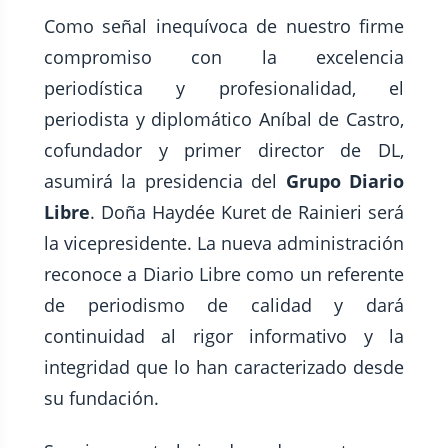
Como señal inequívoca de nuestro firme
compromiso con la excelencia
periodística y profesionalidad, el
periodista y diplomático Aníbal de Castro,
cofundador y primer director de DL,
asumirá la presidencia del
Grupo Diario
Libre
. Doña Haydée Kuret de Rainieri será
la vicepresidente. La nueva administración
reconoce a Diario Libre como un referente
de periodismo de calidad y dará
continuidad al rigor informativo y la
integridad que lo han caracterizado desde
su fundación.