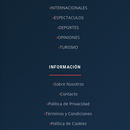
INTERNACIONALES
ESPECTACULOS
DEPORTES
OPINIONES
TURISMO
INFORMACIÓN
Sobre Nosotros
Contacto
Política de Privacidad
Términos y Condiciones
Política de Cookies