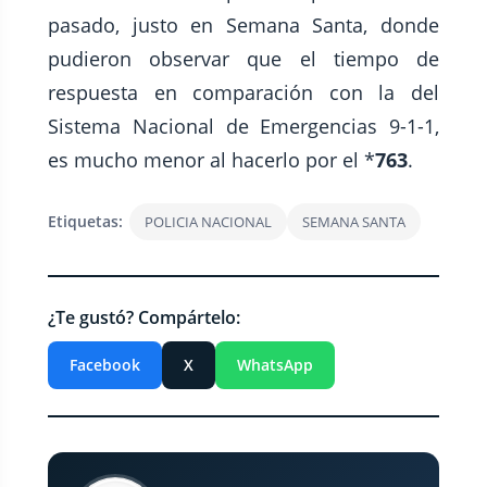
pasado, justo en Semana Santa, donde
pudieron observar que el tiempo de
respuesta en comparación con la del
Sistema Nacional de Emergencias 9-1-1,
es mucho menor al hacerlo por el *
763
.
Etiquetas:
POLICIA NACIONAL
SEMANA SANTA
¿Te gustó? Compártelo:
Facebook
X
WhatsApp