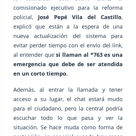
comisionado ejecutivo para la reforma
policial,
José Pepé Vila del Castillo
,
explicó que están a la espera de una
nueva actualización del sistema para
evitar perder tiempo con el envío del link,
al entender que
si llaman al *763 es una
emergencia que debe de ser atendida
en un corto tiempo.
Además, al entrar la llamada y tener
acceso a su lugar, el chat estará mudo
para el ciudadano, pero la central podría
escuchar todo lo que pasa y ver la
situación. Se hace muda como forma de