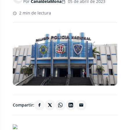
Por
CanaldelaMona
05 de abril de 2023
2 min de lectura
Compartir: