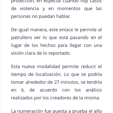
protección, en especial cuando hay casos
de violencia y en momentos que las
personas no puedan hablar.
De igual manera, este enlace le permite al
patrullero ver lo que está pasando en el
lugar de los hechos para llegar con una
visión clara de lo reportado.
Esta nueva modalidad permite reducir el
tiempo de localización. Lo que se podría
tomar alrededor de 27 minutos, se tendría
en 6, de acuerdo con los análisis
realizados por los creadores de la misma.
La numeración fue puesta a prueba el año