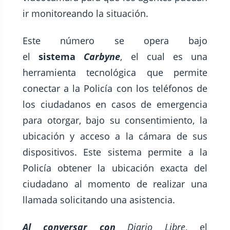
ir monitoreando la situación.
Este número se opera bajo
el
sistema
Carbyne
, el cual es una
herramienta tecnológica que permite
conectar a la Policía con los teléfonos de
los ciudadanos en casos de emergencia
para otorgar, bajo su consentimiento, la
ubicación y acceso a la cámara de sus
dispositivos. Este sistema permite a la
Policía obtener la ubicación exacta del
ciudadano al momento de realizar una
llamada solicitando una asistencia.
Al conversar con
Diario Libre
, el