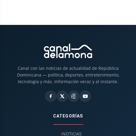
Canal con las noticias de actualidad de República
Dominicana — política, deportes, entretenimiento,
tecnología y más. Información veraz y al instante.
CATEGORÍAS
NOTICIAS