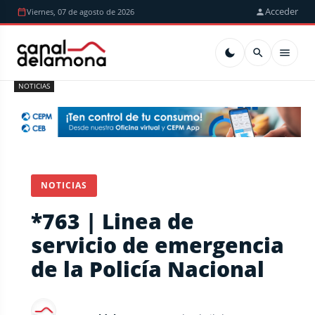
Acceder
Viernes, 07 de agosto de 2026
NOTICIAS
NOTICIAS
*763 | Linea de
servicio de emergencia
de la Policía Nacional