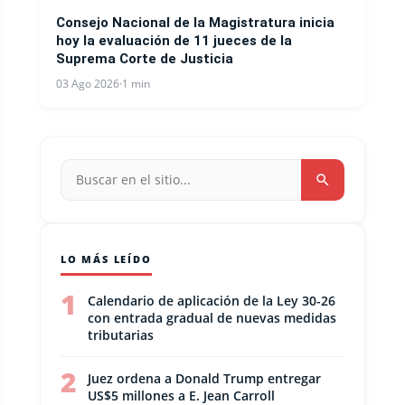
NACIONALES
Consejo Nacional de la Magistratura inicia
hoy la evaluación de 11 jueces de la
Suprema Corte de Justicia
03 Ago 2026
·
1 min
LO MÁS LEÍDO
1
Calendario de aplicación de la Ley 30-26
con entrada gradual de nuevas medidas
tributarias
2
Juez ordena a Donald Trump entregar
US$5 millones a E. Jean Carroll