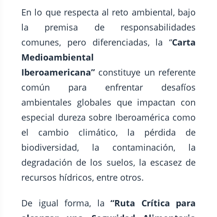
En lo que respecta al reto ambiental, bajo
la premisa de responsabilidades
comunes, pero diferenciadas, la “
Carta
Medioambiental
Iberoamericana”
constituye un referente
común para enfrentar desafíos
ambientales globales que impactan con
especial dureza sobre Iberoamérica como
el cambio climático, la pérdida de
biodiversidad, la contaminación, la
degradación de los suelos, la escasez de
recursos hídricos, entre otros.
De igual forma, la
“Ruta Crítica para