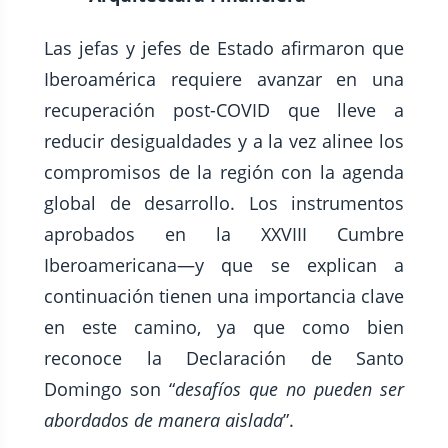
Las jefas y jefes de Estado afirmaron que
Iberoamérica requiere avanzar en una
recuperación post-COVID que lleve a
reducir desigualdades y a la vez alinee los
compromisos de la región con la agenda
global de desarrollo. Los instrumentos
aprobados en la XXVIII Cumbre
Iberoamericana—y que se explican a
continuación tienen una importancia clave
en este camino, ya que como bien
reconoce la Declaración de Santo
Domingo son “
desafíos que no pueden ser
abordados de manera aislada
”.