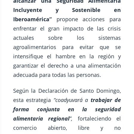
alcanzar una Seguridad Alimentaria
Incluyente y Sostenible en
Iberoamérica”
propone acciones para
enfrentar el gran impacto de las crisis
actuales sobre los sistemas
agroalimentarios para evitar que se
intensifique el hambre en la región y
garantizar el derecho a una alimentación
adecuada para todas las personas.
Según la Declaración de Santo Domingo,
esta estrategia
“coadyuvará a
trabajar de
forma conjunta en la seguridad
alimentaria regional
”,
fortaleciendo el
comercio abierto, libre y no