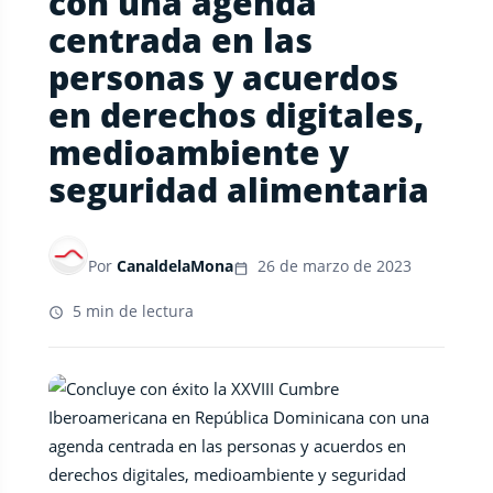
con una agenda
centrada en las
personas y acuerdos
en derechos digitales,
medioambiente y
seguridad alimentaria
Por
CanaldelaMona
26 de marzo de 2023
5 min de lectura