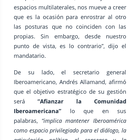
espacios multilaterales, nos mueve a creer
que es la ocasión para enrostrar al otro
las posturas que no coinciden con las
propias. Sin embargo, desde nuestro
punto de vista, es lo contrario”, dijo el
mandatario.
De su lado, el secretario general
Iberoamericano, Andrés Allamand, afirmó
que el objetivo estratégico de su gestión
será
“Afianzar la Comunidad
Iberoamericana”
lo que en sus
palabras,
“implica mantener Iberoamérica
como espacio privilegiado para el diálogo, la
articulación política, el consenso y la