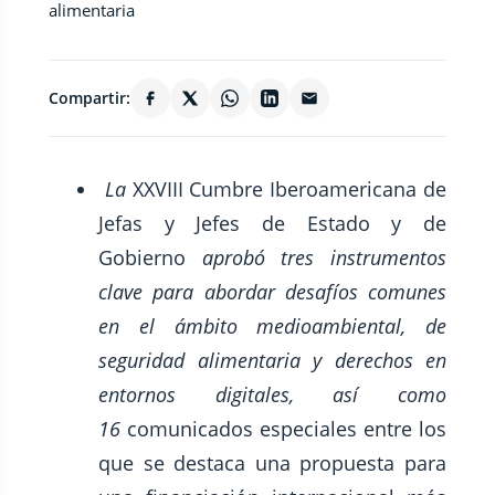
Compartir:
La
XXVIII Cumbre Iberoamericana de
Jefas y Jefes de Estado y de
Gobierno
aprobó tres instrumentos
clave para abordar desafíos comunes
en el ámbito medioambiental, de
seguridad alimentaria y derechos en
entornos digitales, así como
16
comunicados especiales entre los
que se destaca una propuesta para