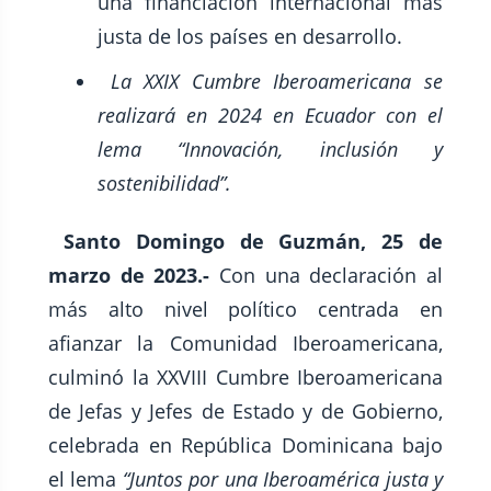
una financiación internacional más
justa de los países en desarrollo.
La XXIX Cumbre Iberoamericana se
realizará en 2024 en Ecuador con el
lema “Innovación, inclusión y
sostenibilidad”.
Santo Domingo de Guzmán, 25 de
marzo de 2023.-
Con una declaración al
más alto nivel político centrada en
afianzar la Comunidad Iberoamericana,
culminó la XXVIII Cumbre Iberoamericana
de Jefas y Jefes de Estado y de Gobierno,
celebrada en República Dominicana bajo
el lema
“Juntos por una Iberoamérica justa y