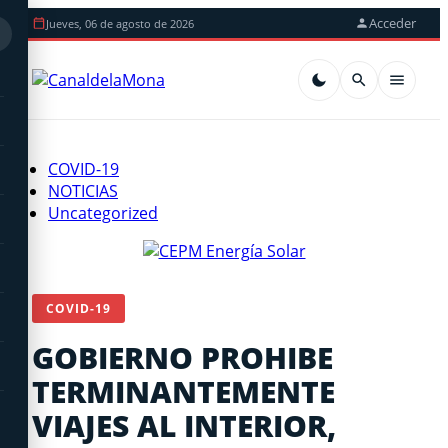
Acceder
Jueves, 06 de agosto de 2026
COVID-19
NOTICIAS
Uncategorized
COVID-19
GOBIERNO PROHIBE
TERMINANTEMENTE
VIAJES AL INTERIOR,