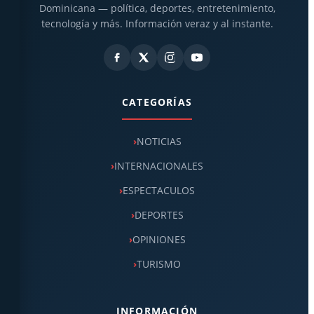
Dominicana — política, deportes, entretenimiento,
tecnología y más. Información veraz y al instante.
CATEGORÍAS
NOTICIAS
INTERNACIONALES
ESPECTACULOS
DEPORTES
OPINIONES
TURISMO
INFORMACIÓN