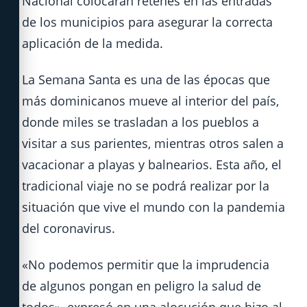
Nacional colocarán retenes en las entradas
de los municipios para asegurar la correcta
aplicación de la medida.
La Semana Santa es una de las épocas que
más dominicanos mueve al interior del país,
donde miles se trasladan a los pueblos a
visitar a sus parientes, mientras otros salen a
vacacionar a playas y balnearios. Esta año, el
tradicional viaje no se podrá realizar por la
situación que vive el mundo con la pandemia
del coronavirus.
«No podemos permitir que la imprudencia
de algunos pongan en peligro la salud de