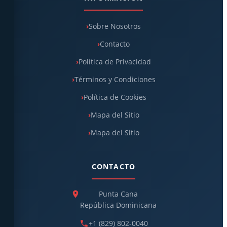
Sobre Nosotros
Contacto
Política de Privacidad
Términos y Condiciones
Política de Cookies
Mapa del Sitio
Mapa del Sitio
CONTACTO
Punta Cana
República Dominicana
+1 (829) 802-0040