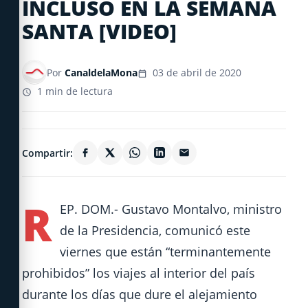
INCLUSO EN LA SEMANA
SANTA [VIDEO]
Por
CanaldelaMona
03 de abril de 2020
1 min de lectura
Compartir:
R
EP. DOM.- Gustavo Montalvo, ministro
de la Presidencia, comunicó este
viernes que están “terminantemente
prohibidos” los viajes al interior del país
durante los días que dure el alejamiento