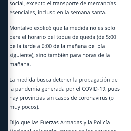
social, excepto el transporte de mercancías
esenciales, incluso en la semana santa.
Montalvo explicó que la medida no es solo
para el horario del toque de queda (de 5:00
de la tarde a 6:00 de la mañana del día
siguiente), sino también para horas de la
mañana.
La medida busca detener la propagación de
la pandemia generada por el COVID-19, pues
hay provincias sin casos de coronavirus (o
muy pocos).
Dijo que las Fuerzas Armadas y la Policía