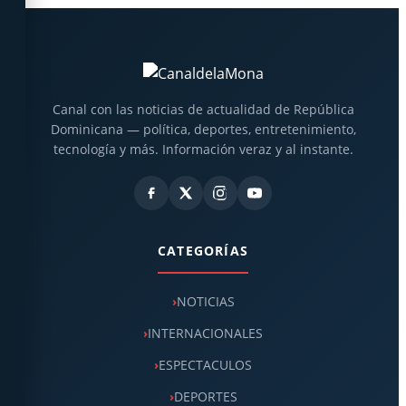
Canal con las noticias de actualidad de República
Dominicana — política, deportes, entretenimiento,
tecnología y más. Información veraz y al instante.
CATEGORÍAS
NOTICIAS
INTERNACIONALES
ESPECTACULOS
DEPORTES