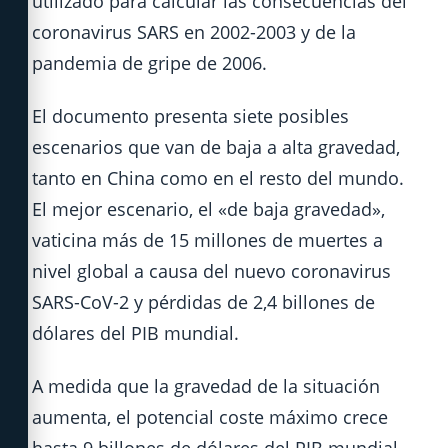
utilizado para calcular las consecuencias del
coronavirus SARS en 2002-2003 y de la
pandemia de gripe de 2006.
El documento presenta siete posibles
escenarios que van de baja a alta gravedad,
tanto en China como en el resto del mundo.
El mejor escenario, el «de baja gravedad»,
vaticina más de 15 millones de muertes a
nivel global a causa del nuevo coronavirus
SARS-CoV-2 y pérdidas de 2,4 billones de
dólares del PIB mundial.
A medida que la gravedad de la situación
aumenta, el potencial coste máximo crece