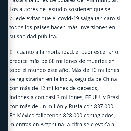
hasta 9 billones de dólares del PIB mundial.
Los autores del estudio sostienen que se
puede evitar que el covid-19 salga tan caro si
todos los países hacen más inversiones en
su sanidad pública.
En cuanto a la mortalidad, el peor escenario
predice más de 68 millones de muertes en
todo el mundo este año. Más de 16 millones
se registrarían en la India, seguida de China
con más de 12 millones de decesos,
Indonesia con casi 3 millones, EE.UU. y Brasil
con más de un millón y Rusia con 837.000.
En México fallecerían 828.000 contagiados,
mientras en Argentina la cifra se elevaría a