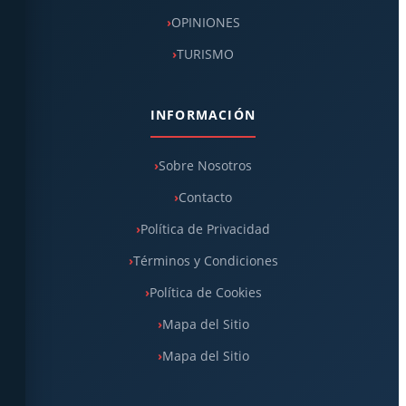
OPINIONES
TURISMO
INFORMACIÓN
Sobre Nosotros
Contacto
Política de Privacidad
Términos y Condiciones
Política de Cookies
Mapa del Sitio
Mapa del Sitio