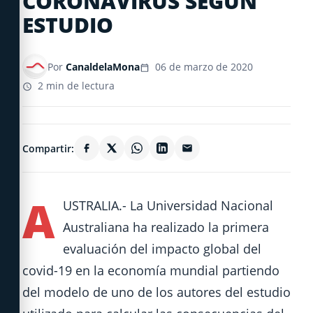
CORONAVIRUS SEGUN
ESTUDIO
Por
CanaldelaMona
06 de marzo de 2020
2 min de lectura
Compartir:
A
USTRALIA.- La Universidad Nacional
Australiana ha realizado la primera
evaluación del impacto global del
covid-19 en la economía mundial partiendo
del modelo de uno de los autores del estudio