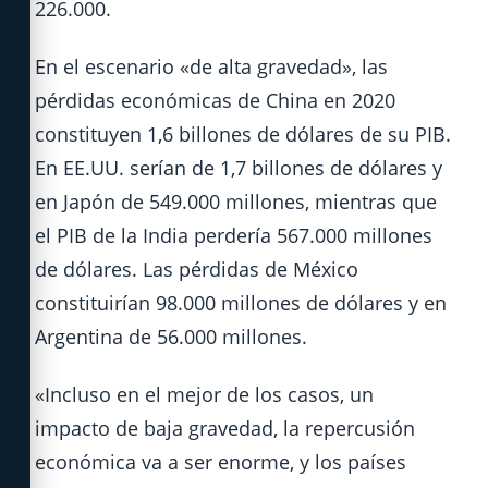
226.000.
En el escenario «de alta gravedad», las
pérdidas económicas de China en 2020
constituyen 1,6 billones de dólares de su PIB.
En EE.UU. serían de 1,7 billones de dólares y
en Japón de 549.000 millones, mientras que
el PIB de la India perdería 567.000 millones
de dólares. Las pérdidas de México
constituirían 98.000 millones de dólares y en
Argentina de 56.000 millones.
«Incluso en el mejor de los casos, un
impacto de baja gravedad, la repercusión
económica va a ser enorme, y los países