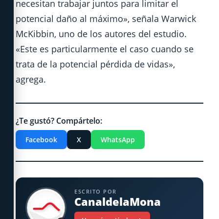
necesitan trabajar juntos para limitar el
potencial daño al máximo», señala Warwick
McKibbin, uno de los autores del estudio.
«Este es particularmente el caso cuando se
trata de la potencial pérdida de vidas»,
agrega.
¿Te gustó? Compártelo:
Facebook
X
WhatsApp
ESCRITO POR
CanaldelaMona