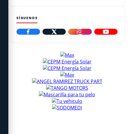
SÍGUENOS