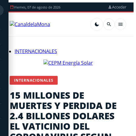
Acceder
Viernes, 07 de agosto de 2026
INTERNACIONALES
INTERNACIONALES
15 MILLONES DE
MUERTES Y PERDIDA DE
2.4 BILLONES DOLARES
EL VATICINIO DEL