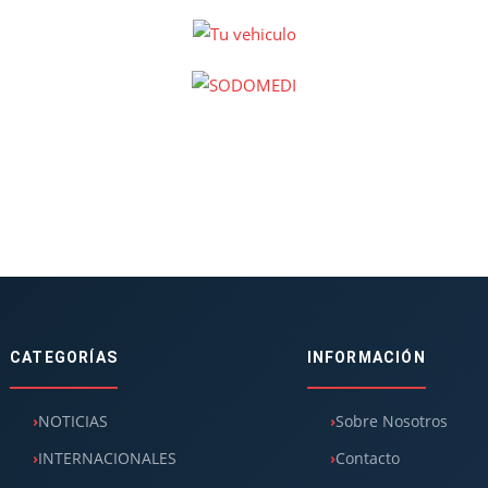
CATEGORÍAS
INFORMACIÓN
NOTICIAS
Sobre Nosotros
INTERNACIONALES
Contacto