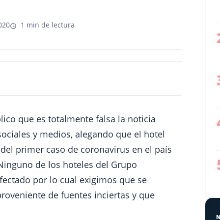
020
1 min de lectura
co que es totalmente falsa la noticia
sociales y medios, alegando que el hotel
del primer caso de coronavirus en el país
Ninguno de los hoteles del Grupo
fectado por lo cual exigimos que se
roveniente de fuentes inciertas y que