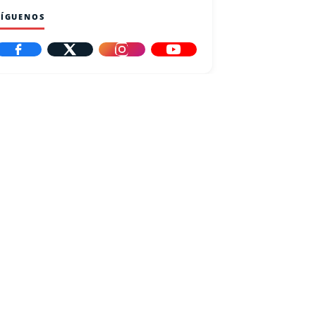
SÍGUENOS