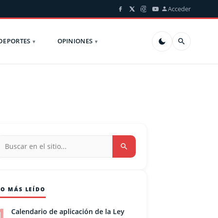
Acceder
DEPORTES
OPINIONES
LO MÁS LEÍDO
1
Calendario de aplicación de la Ley