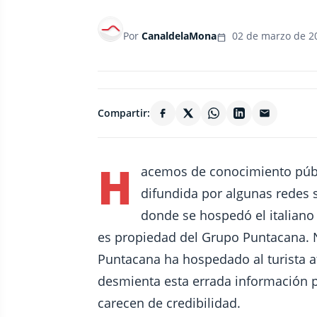
Por
CanaldelaMona
02 de marzo de 2
Compartir:
H
acemos de conocimiento públi
difundida por algunas redes 
donde se hospedó el italiano 
es propiedad del Grupo Puntacana. 
Puntacana ha hospedado al turista a
desmienta esta errada información p
carecen de credibilidad.