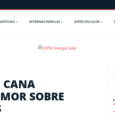
NOTICIAS
INTERNACIONALES
ESPECTACULOS
 CANA
UMOR SOBRE
S