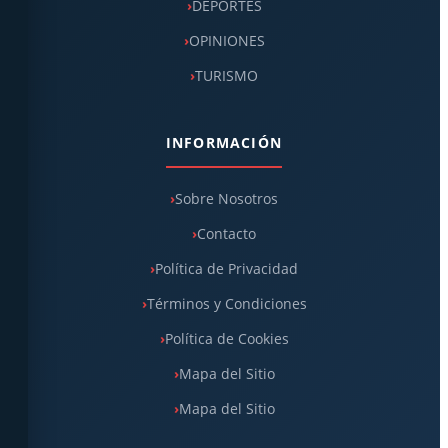
DEPORTES
OPINIONES
TURISMO
INFORMACIÓN
Sobre Nosotros
Contacto
Política de Privacidad
Términos y Condiciones
Política de Cookies
Mapa del Sitio
Mapa del Sitio