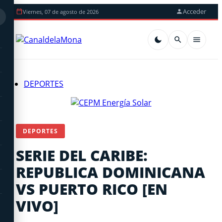
Acceder
Viernes, 07 de agosto de 2026
DEPORTES
DEPORTES
SERIE DEL CARIBE:
REPUBLICA DOMINICANA
VS PUERTO RICO [EN
VIVO]