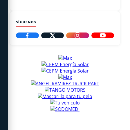
SÍGUENOS