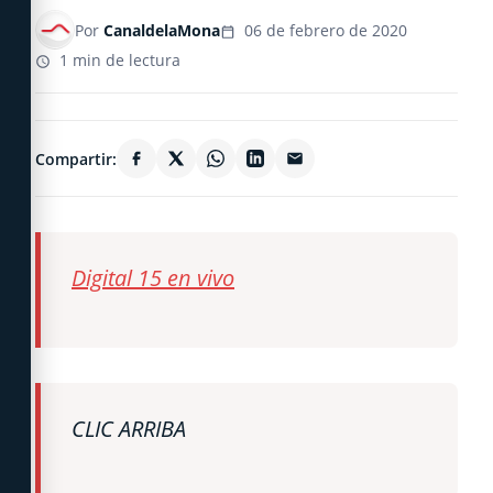
Por
CanaldelaMona
06 de febrero de 2020
1 min de lectura
Compartir:
Digital 15 en vivo
CLIC ARRIBA