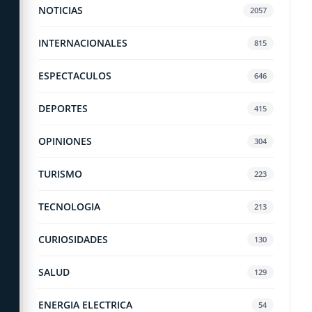
NOTICIAS
2057
INTERNACIONALES
815
ESPECTACULOS
646
DEPORTES
415
OPINIONES
304
TURISMO
223
TECNOLOGIA
213
CURIOSIDADES
130
SALUD
129
ENERGIA ELECTRICA
54