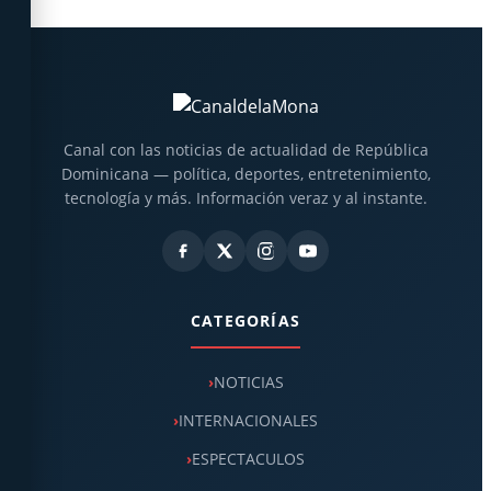
Canal con las noticias de actualidad de República
Dominicana — política, deportes, entretenimiento,
tecnología y más. Información veraz y al instante.
CATEGORÍAS
NOTICIAS
INTERNACIONALES
ESPECTACULOS