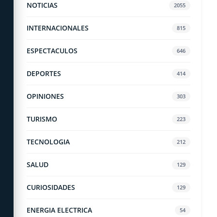
NOTICIAS
2055
INTERNACIONALES
815
ESPECTACULOS
646
DEPORTES
414
OPINIONES
303
TURISMO
223
TECNOLOGIA
212
SALUD
129
CURIOSIDADES
129
ENERGIA ELECTRICA
54