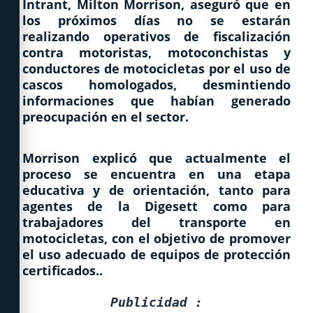
Intrant, Milton Morrison, aseguró que en
los próximos días no se estarán
realizando operativos de fiscalización
contra motoristas, motoconchistas y
conductores de motocicletas por el uso de
cascos homologados, desmintiendo
informaciones que habían generado
preocupación en el sector.
Morrison explicó que actualmente el
proceso se encuentra en una etapa
educativa y de orientación, tanto para
agentes de la Digesett como para
trabajadores del transporte en
motocicletas, con el objetivo de promover
el uso adecuado de equipos de protección
certificados..
Publicidad :