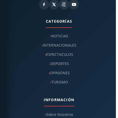
CATEGORÍAS
NOTICIAS
INTERNACIONALES
ESPECTACULOS
DEPORTES
OPINIONES
TURISMO
INFORMACIÓN
Sobre Nosotros