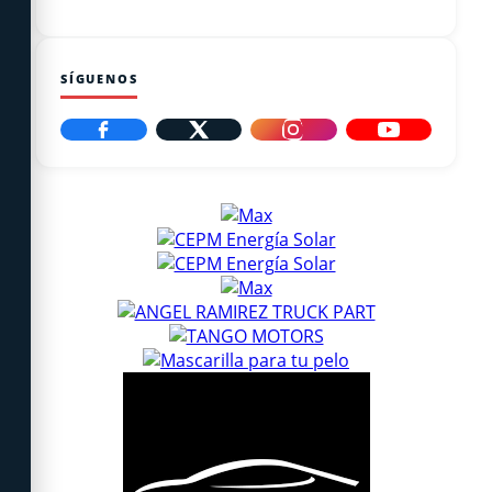
SÍGUENOS