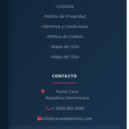
Contacto
Política de Privacidad
Términos y Condiciones
Política de Cookies
Mapa del Sitio
Mapa del Sitio
CONTACTO
Punta Cana
República Dominicana
+1 (829) 802-0040
info@canaldelamona.com