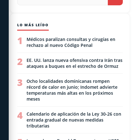
LO MÁS LEÍDO
1
Médicos paralizan consultas y cirugías en
rechazo al nuevo Código Penal
2
EE. UU. lanza nueva ofensiva contra Irán tras
ataques a buques en el estrecho de Ormuz
3
Ocho localidades dominicanas rompen
récord de calor en junio; Indomet advierte
temperaturas más altas en los próximos
meses
4
Calendario de aplicación de la Ley 30-26 con
entrada gradual de nuevas medidas
tributarias