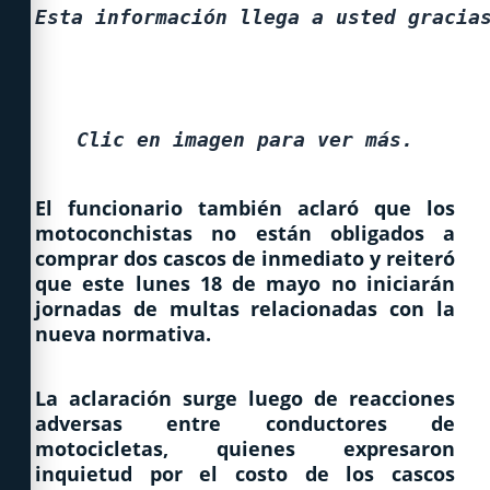
Esta información llega a usted gracia
Clic en imagen para ver más.
El funcionario también aclaró que los
motoconchistas no están obligados a
comprar dos cascos de inmediato y reiteró
que este lunes 18 de mayo no iniciarán
jornadas de multas relacionadas con la
nueva normativa.
La aclaración surge luego de reacciones
adversas entre conductores de
motocicletas, quienes expresaron
inquietud por el costo de los cascos