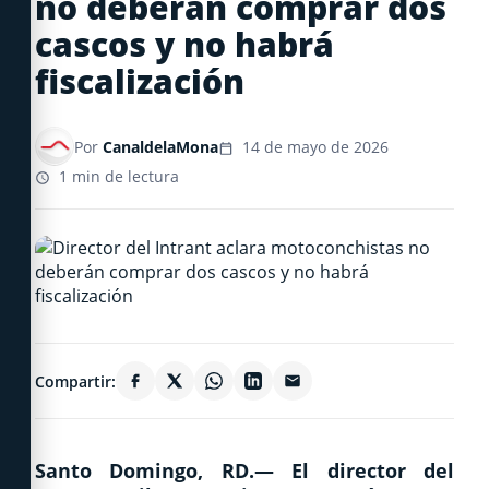
no deberán comprar dos
cascos y no habrá
fiscalización
Por
CanaldelaMona
14 de mayo de 2026
1 min de lectura
Compartir:
Santo Domingo, RD.—
El director del