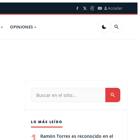
Acceder
OPINIONES
LO MÁS LEÍDO
1
Ramón Torres es reconocido en el