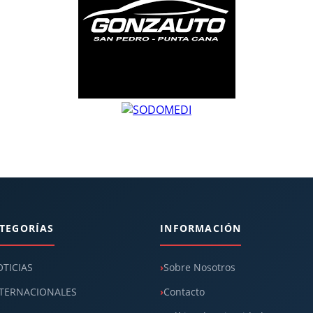
TEGORÍAS
INFORMACIÓN
TICIAS
Sobre Nosotros
TERNACIONALES
Contacto