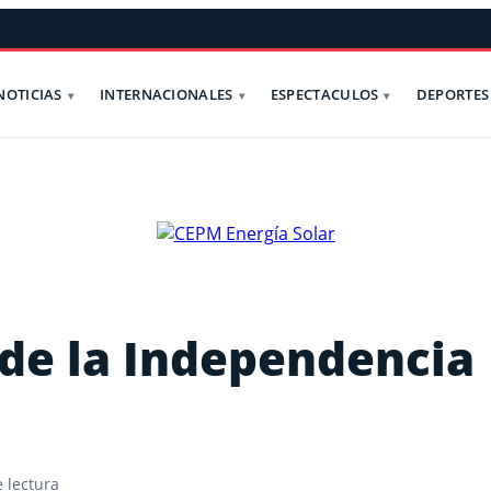
NOTICIAS
INTERNACIONALES
ESPECTACULOS
DEPORTES
 de la Independencia
 lectura