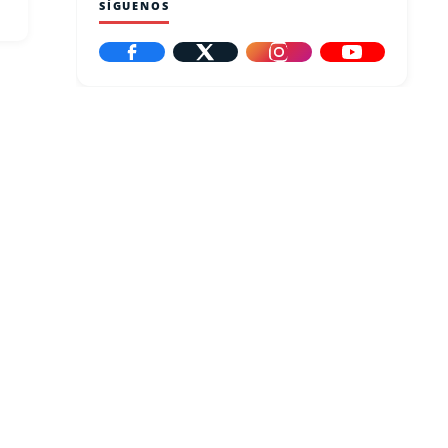
SÍGUENOS