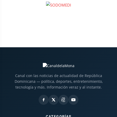
Canal con las noticias de actualidad de República
Dominicana — política, deportes, entretenimiento,
tecnología y más. Información veraz y al instante.
CATEGORÍAS