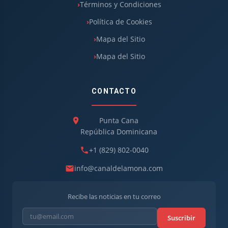
Términos y Condiciones
Política de Cookies
Mapa del Sitio
Mapa del Sitio
CONTACTO
Punta Cana
República Dominicana
+1 (829) 802-0040
info@canaldelamona.com
Recibe las noticias en tu correo
Suscribir