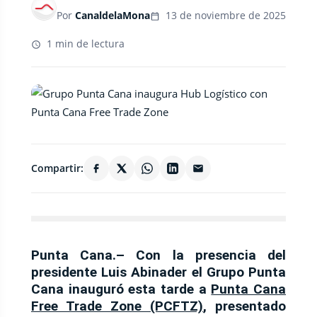
Por
CanaldelaMona
13 de noviembre de 2025
1 min de lectura
Compartir:
Punta Cana.–
Con la presencia del
presidente
Luis Abinader el Grupo Punta
Cana
inauguró esta tarde a
Punta Cana
Free Trade Zone (PCFTZ)
, presentado