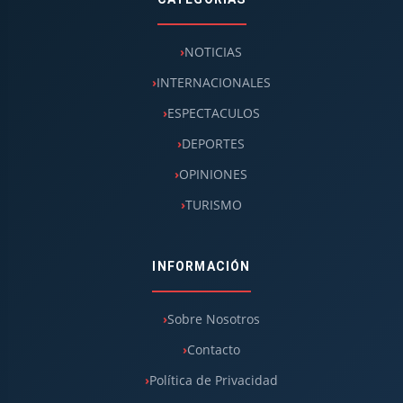
NOTICIAS
INTERNACIONALES
ESPECTACULOS
DEPORTES
OPINIONES
TURISMO
INFORMACIÓN
Sobre Nosotros
Contacto
Política de Privacidad