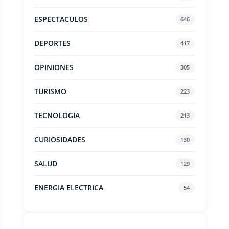
ESPECTACULOS
646
DEPORTES
417
OPINIONES
305
TURISMO
223
TECNOLOGIA
213
CURIOSIDADES
130
SALUD
129
ENERGIA ELECTRICA
54