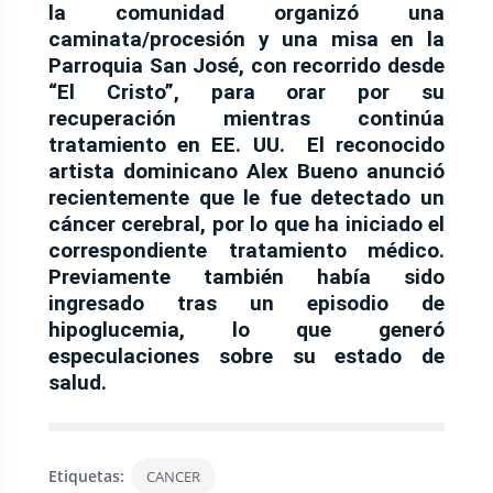
la comunidad organizó una
caminata/procesión y una misa
en la
Parroquia San José, con recorrido desde
“El Cristo”, para orar por su
recuperación mientras continúa
tratamiento en EE. UU. El reconocido
artista dominicano Alex Bueno anunció
recientemente que le fue detectado un
cáncer cerebral, por lo que ha iniciado el
correspondiente tratamiento médico.
Previamente también había sido
ingresado tras un episodio de
hipoglucemia, lo que generó
especulaciones sobre su estado de
salud.
Etiquetas:
CANCER