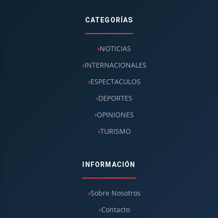
CATEGORÍAS
NOTICIAS
INTERNACIONALES
ESPECTACULOS
DEPORTES
OPINIONES
TURISMO
INFORMACIÓN
Sobre Nosotros
Contacto