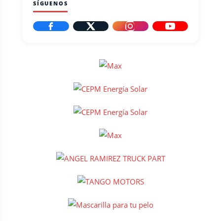
SÍGUENOS