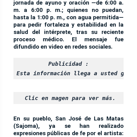
jornada de ayuno y oración —de 6:00 a.
m. a 6:00 p. m.; quienes no puedan,
hasta la 1:00 p. m., con agua permitida—
para pedir fortaleza y estabilidad en la
salud del intérprete, tras su reciente
proceso médico. El mensaje fue
difundido en video en redes sociales.
Publicidad :
Esta informaci
ó
n llega a usted grac
Clic en magen para ver más.
En
su pueblo, San José de Las Matas
(Sajoma)
, ya se han realizado
expresiones públicas de fe por el artista: