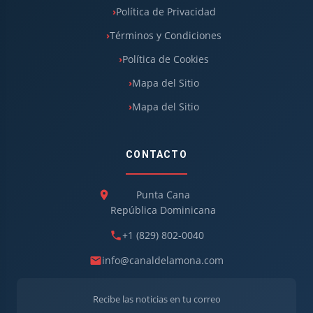
Política de Privacidad
Términos y Condiciones
Política de Cookies
Mapa del Sitio
Mapa del Sitio
CONTACTO
Punta Cana
República Dominicana
+1 (829) 802-0040
info@canaldelamona.com
Recibe las noticias en tu correo