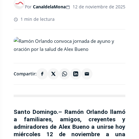
Por
CanaldelaMona
12 de noviembre de 2025
1 min de lectura
Compartir:
Santo Domingo.–
Ramón Orlando llamó
a familiares, amigos, creyentes y
admiradores de Alex Bueno a unirse
hoy
miércoles 12 de noviembre
a una