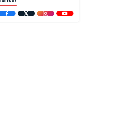
SÍGUENOS