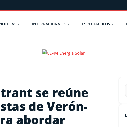
NOTICIAS
INTERNACIONALES
ESPECTACULOS
ntrant se reúne
stas de Verón-
ra abordar