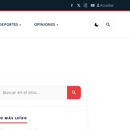
Acceder
DEPORTES
OPINIONES
LO MÁS LEÍDO