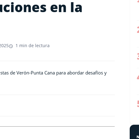
uciones en la
2025
1 min de lectura