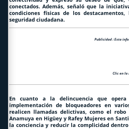
conectados. Además, señaló que la iniciativ
condiciones físicas de los destacamentos,
seguridad ciudadana.
Publicidad : Esta inf
Clic en la
En cuanto a la delincuencia que opera
implementación de bloqueadores en varios 
realicen llamadas delictivas, como el robo
Anamuya en Higüey y Rafey Mujeres en Santi
la conciencia y reducir la complicidad dentro