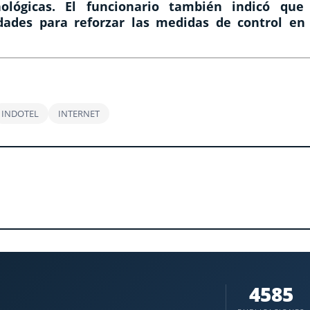
ológicas. El funcionario también indicó que
dades para reforzar las medidas de control en 
INDOTEL
INTERNET
4585