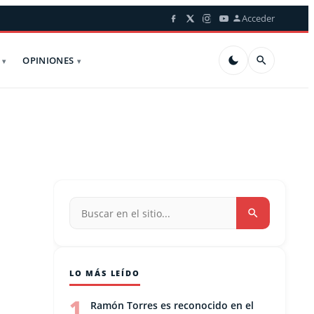
Acceder
OPINIONES
LO MÁS LEÍDO
1
Ramón Torres es reconocido en el