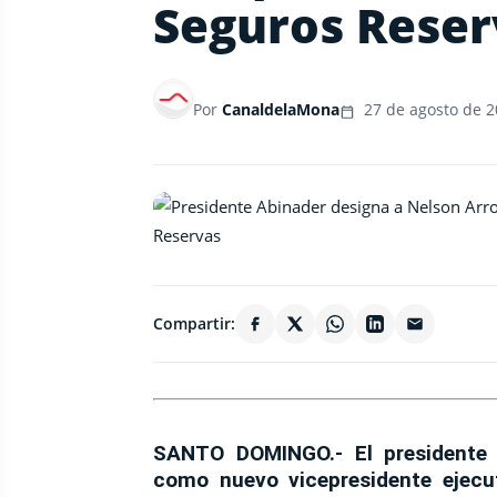
Seguros Reser
Por
CanaldelaMona
27 de agosto de 
Compartir:
SANTO DOMINGO.-
El presidente
como nuevo vicepresidente ejecu