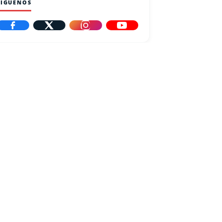
SÍGUENOS