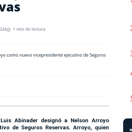
vas
2024
1 min de lectura
 Luis Abinader designó a Nelson Arroyo
tivo de Seguros Reservas. Arroyo, quien