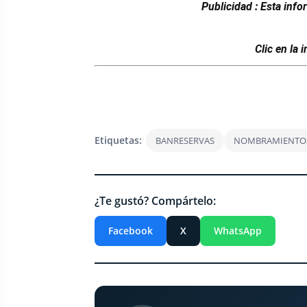
Publicidad : Esta info
Clic en la
Etiquetas:
BANRESERVAS
NOMBRAMIENTO
¿Te gustó? Compártelo:
Facebook
X
WhatsApp