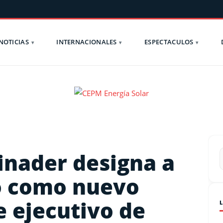
NOTICIAS
INTERNACIONALES
ESPECTACULOS
inader designa a
o como nuevo
e ejecutivo de