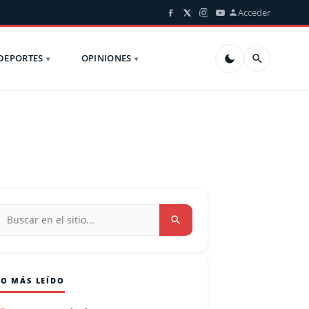
Acceder
DEPORTES
OPINIONES
LO MÁS LEÍDO