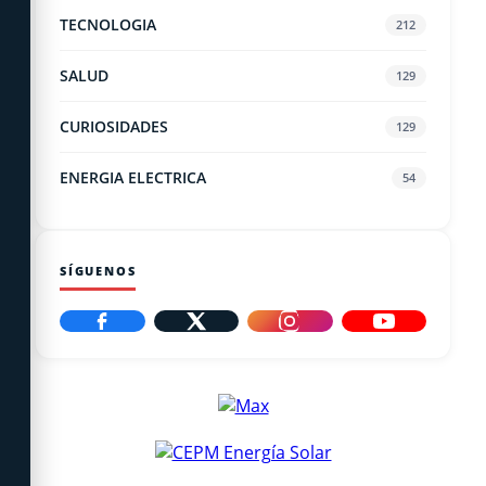
TECNOLOGIA
212
SALUD
129
CURIOSIDADES
129
ENERGIA ELECTRICA
54
SÍGUENOS