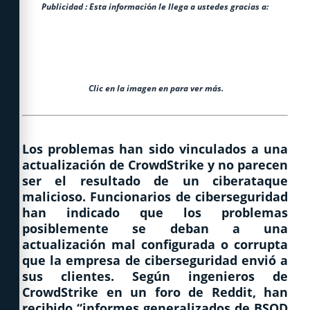
Publicidad : Esta informaci
ó
n le llega a ustedes gracias a:
Clic en la imagen en para ver más.
Los problemas han sido vinculados a una
actualización de CrowdStrike y no parecen
ser el resultado de un ciberataque
malicioso. Funcionarios de ciberseguridad
han indicado que los problemas
posiblemente se deban a una
actualización mal configurada o corrupta
que la empresa de ciberseguridad envió a
sus clientes. Según ingenieros de
CrowdStrike en un foro de Reddit, han
recibido “informes generalizados de BSOD