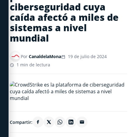
ciberseguridad cuya
caída afectó a miles de
sistemas a nivel
mundial
Por
CanaldelaMona
19 de julio de 2024
1 min de lectura
Compartir: