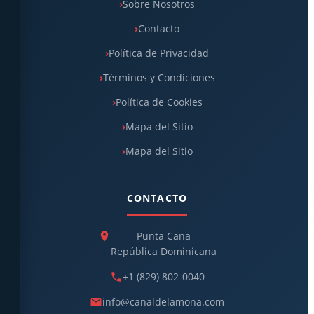
Sobre Nosotros
Contacto
Política de Privacidad
Términos y Condiciones
Política de Cookies
Mapa del Sitio
Mapa del Sitio
CONTACTO
Punta Cana
República Dominicana
+1 (829) 802-0040
info@canaldelamona.com