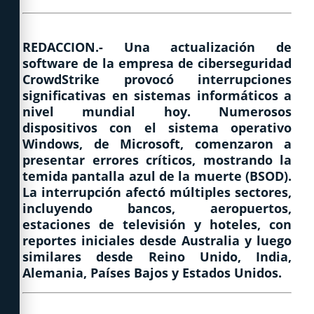
REDACCION.- Una actualización de
software de la empresa de ciberseguridad
CrowdStrike provocó interrupciones
significativas en sistemas informáticos a
nivel mundial hoy. Numerosos
dispositivos con el sistema operativo
Windows, de Microsoft, comenzaron a
presentar errores críticos, mostrando la
temida pantalla azul de la muerte (BSOD).
La interrupción afectó múltiples sectores,
incluyendo bancos, aeropuertos,
estaciones de televisión y hoteles, con
reportes iniciales desde Australia y luego
similares desde Reino Unido, India,
Alemania, Países Bajos y Estados Unidos.