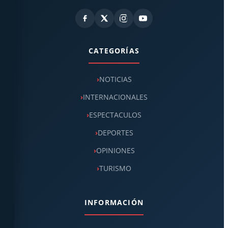
CATEGORÍAS
NOTICIAS
INTERNACIONALES
ESPECTACULOS
DEPORTES
OPINIONES
TURISMO
INFORMACIÓN