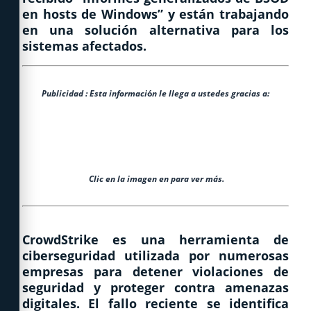
en hosts de Windows” y están trabajando
en una solución alternativa para los
sistemas afectados.
Publicidad : Esta informaci
ó
n le llega a ustedes gracias a:
Clic en la imagen en para ver más.
CrowdStrike es una herramienta de
ciberseguridad utilizada por numerosas
empresas para detener violaciones de
seguridad y proteger contra amenazas
digitales. El fallo reciente se identifica