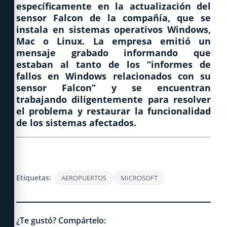
específicamente en la actualización del
sensor Falcon de la compañía, que se
instala en sistemas operativos Windows,
Mac o Linux. La empresa emitió un
mensaje grabado informando que
estaban al tanto de los “informes de
fallos en Windows relacionados con su
sensor Falcon” y se encuentran
trabajando diligentemente para resolver
el problema y restaurar la funcionalidad
de los sistemas afectados.
Etiquetas:
AEROPUERTOS
MICROSOFT
¿Te gustó? Compártelo: