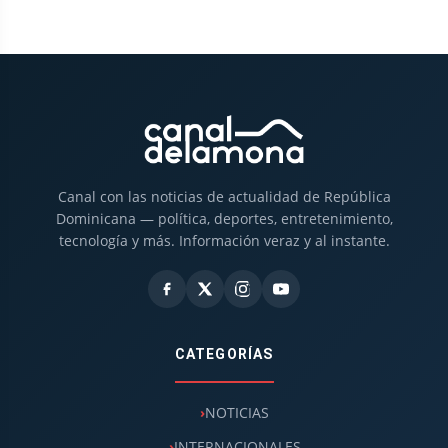
Canal con las noticias de actualidad de República
Dominicana — política, deportes, entretenimiento,
tecnología y más. Información veraz y al instante.
CATEGORÍAS
NOTICIAS
INTERNACIONALES