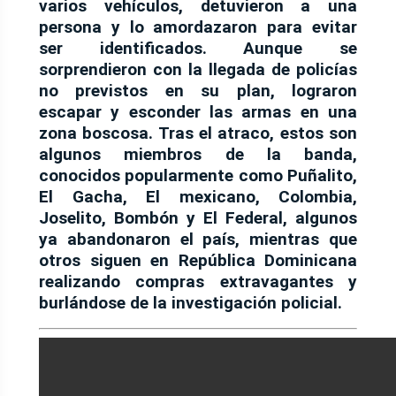
varios vehículos, detuvieron a una
persona y lo amordazaron para evitar
ser identificados. Aunque se
sorprendieron con la llegada de policías
no previstos en su plan, lograron
escapar y esconder las armas en una
zona boscosa. Tras el atraco, estos son
algunos miembros de la banda,
conocidos popularmente como
Puñalito,
El Gacha, El mexicano, Colombia,
Joselito, Bombón y El Federal
, algunos
ya abandonaron el país, mientras que
otros siguen en República Dominicana
realizando compras extravagantes y
burlándose de la investigación policial.