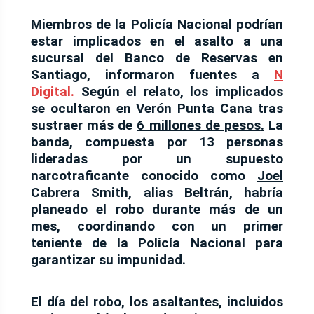
Miembros de la Policía Nacional podrían
estar implicados en el asalto a una
sucursal del Banco de Reservas en
Santiago, informaron
fuentes a
N
Digital.
Según el relato, los implicados
se ocultaron en Verón Punta Cana tras
sustraer
más de
6 millones de pesos
.
La
banda, compuesta por 13 personas
lideradas por un supuesto
narcotraficante conocido como
Joel
Cabrera Smith, alias Beltrán,
habría
planeado el robo durante más de un
mes, coordinando con un primer
teniente de la Policía Nacional para
garantizar su impunidad.
El día del robo, los asaltantes, incluidos