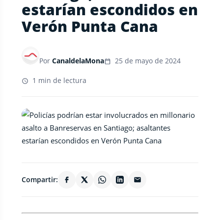
estarían escondidos en
Verón Punta Cana
Por
CanaldelaMona
25 de mayo de 2024
1 min de lectura
Compartir: