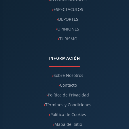
ESPECTACULOS
DEPORTES
OPINIONES
TURISMO
INFORMACIÓN
Sobre Nosotros
Contacto
Política de Privacidad
Términos y Condiciones
Política de Cookies
Mapa del Sitio