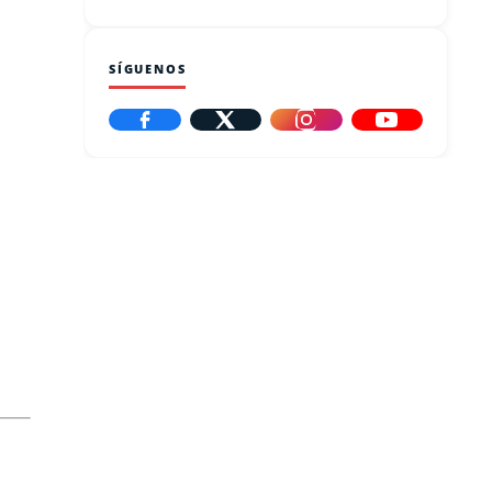
SÍGUENOS