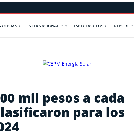
NOTICIAS
INTERNACIONALES
ESPECTACULOS
DEPORTES
00 mil pesos a cada
clasificaron para los
024