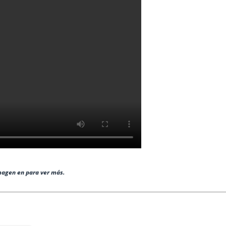
imagen en para ver más.