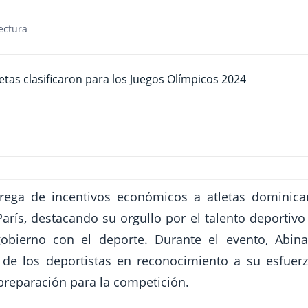
ectura
ntrega de incentivos económicos a atletas dominic
arís, destacando su orgullo por el talento deportivo
obierno con el deporte. Durante el evento, Abina
de los deportistas en reconocimiento a su esfuer
preparación para la competición.