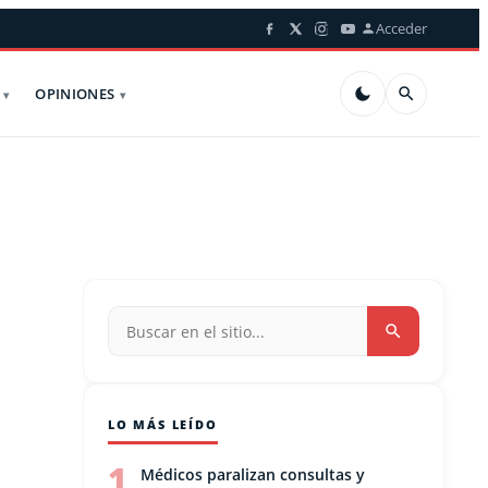
Acceder
OPINIONES
LO MÁS LEÍDO
1
Médicos paralizan consultas y