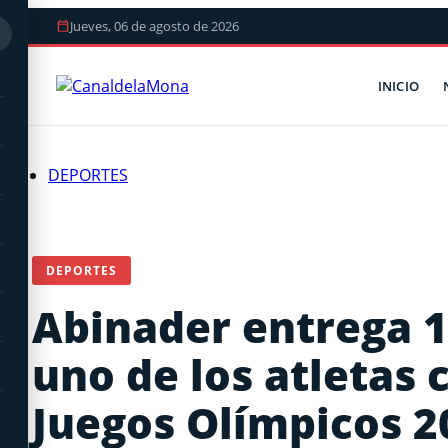
Jueves, 06 de agosto de 2026
INICIO
DEPORTES
DEPORTES
Abinader entrega 1
uno de los atletas 
Juegos Olímpicos 2