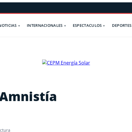
NOTICIAS
INTERNACIONALES
ESPECTACULOS
DEPORTES
 Amnistía
ctura