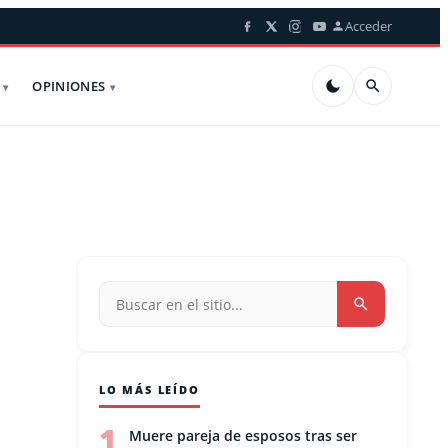
Acceder
OPINIONES
LO MÁS LEÍDO
1
Muere pareja de esposos tras ser